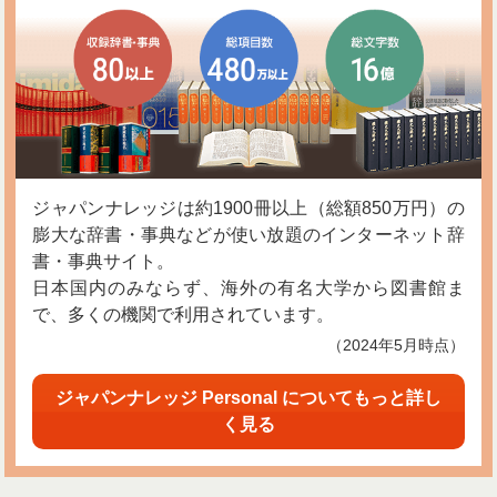
ジャパンナレッジは約1900冊以上（総額850万円）の
膨大な辞書・事典などが使い放題のインターネット辞
書・事典サイト。
日本国内のみならず、海外の有名大学から図書館ま
で、多くの機関で利用されています。
（2024年5月時点）
ジャパンナレッジ Personal についてもっと詳し
く見る