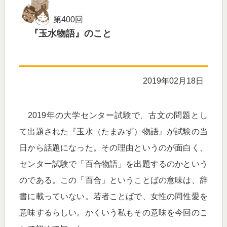
第400回
『玉水物語』のこと
2019年02月18日
2019年の大学センター試験で、古文の問題とし
て出題された『玉水（たまみず）物語』が試験の当
日から話題になった。その理由というのが面白く、
センター試験で「百合物語」を出題するのかという
のである。この「百合」ということばの意味は、辞
書に載っていない。若者ことばで、女性の同性愛を
意味するらしい。かくいう私もその意味を今回のこ