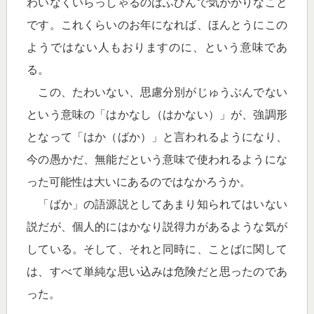
わいなくいらっしゃるのはふびんで気がかりなこと
です。これくらいのお年になれば、ほんとうにこの
ようではない人もおりますのに、という意味であ
る。
この、たわいない、思慮分別がじゅうぶんでない
という意味の「はかなし（はかない）」が、強調形
となって「はか（ばか）」と言われるようになり、
今の愚かだ、無能だという意味で使われるようにな
った可能性は大いにあるのではなかろうか。
「ばか」の語源説としてあまり知られてはいない
説だが、個人的にはかなり説得力があるような気が
している。そして、それと同時に、ことばに関して
は、すべて単純な思い込みは危険だと思ったのであ
った。