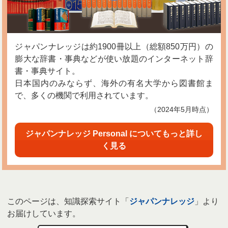
ジャパンナレッジは約1900冊以上（総額850万円）の
膨大な辞書・事典などが使い放題のインターネット辞
書・事典サイト。
日本国内のみならず、海外の有名大学から図書館ま
で、多くの機関で利用されています。
（2024年5月時点）
ジャパンナレッジ Personal についてもっと詳し
く見る
このページは、知識探索サイト「
ジャパンナレッジ
」より
お届けしています。