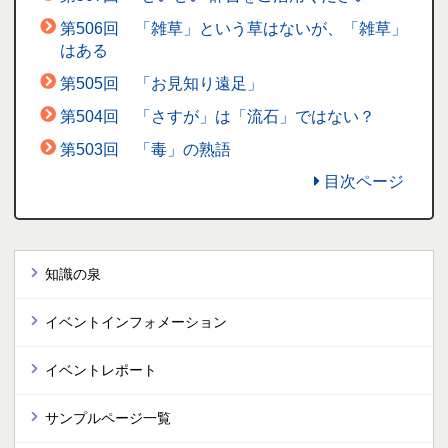
第506回 「雑草」という草はないが、「雑草」
はある
第505回 「お見知り遠足」
第504回 「さすが」は「流石」ではない？
第503回 「毒」の熟語
目次ページ
知識の泉
イベントインフォメーション
イベントレポート
サンプルページ一覧