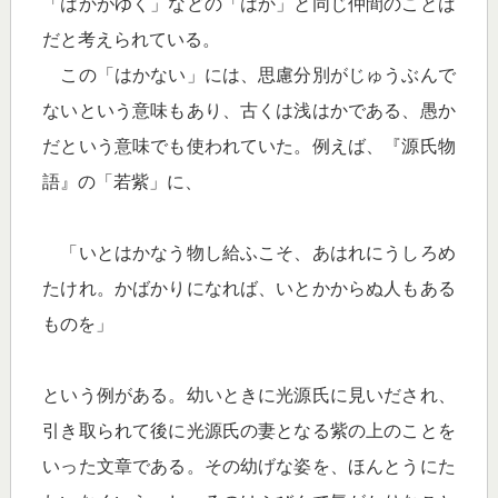
「はかがゆく」などの「はか」と同じ仲間のことば
だと考えられている。
この「はかない」には、思慮分別がじゅうぶんで
ないという意味もあり、古くは浅はかである、愚か
だという意味でも使われていた。例えば、『源氏物
語』の「若紫」に、
「いとはかなう物し給ふこそ、あはれにうしろめ
たけれ。かばかりになれば、いとかからぬ人もある
ものを」
という例がある。幼いときに光源氏に見いだされ、
引き取られて後に光源氏の妻となる紫の上のことを
いった文章である。その幼げな姿を、ほんとうにた