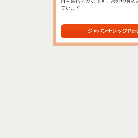
日本国内のみならず、海外の有名
ています。
ジャパンナレッジ Per