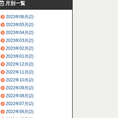
月別一覧
2023年06月(2)
2023年05月(2)
2023年04月(2)
2023年03月(2)
2023年02月(2)
2023年01月(2)
2022年12月(2)
2022年11月(2)
2022年10月(2)
2022年09月(2)
2022年08月(2)
2022年07月(2)
2022年06月(2)