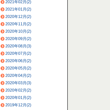
2021年02月(2)
2021年01月(2)
2020年12月(2)
2020年11月(2)
2020年10月(2)
2020年09月(2)
2020年08月(3)
2020年07月(2)
2020年06月(2)
2020年05月(2)
2020年04月(2)
2020年03月(3)
2020年02月(2)
2020年01月(2)
2019年12月(2)