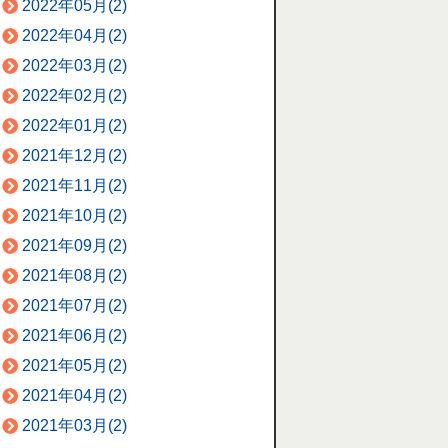
2022年05月(2)
2022年04月(2)
2022年03月(2)
2022年02月(2)
2022年01月(2)
2021年12月(2)
2021年11月(2)
2021年10月(2)
2021年09月(2)
2021年08月(2)
2021年07月(2)
2021年06月(2)
2021年05月(2)
2021年04月(2)
2021年03月(2)