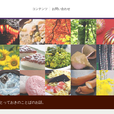
コンテンツ
お問い合わせ
、とっておきのことばのお話。