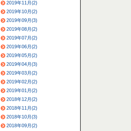
2019年11月(2)
2019年10月(2)
2019年09月(3)
2019年08月(2)
2019年07月(2)
2019年06月(2)
2019年05月(2)
2019年04月(3)
2019年03月(2)
2019年02月(2)
2019年01月(2)
2018年12月(2)
2018年11月(2)
2018年10月(3)
2018年09月(2)