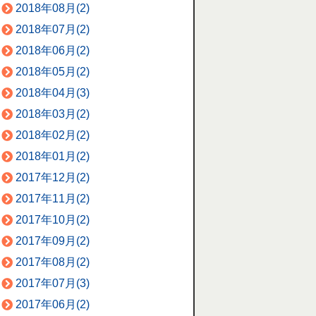
2018年08月(2)
2018年07月(2)
2018年06月(2)
2018年05月(2)
2018年04月(3)
2018年03月(2)
2018年02月(2)
2018年01月(2)
2017年12月(2)
2017年11月(2)
2017年10月(2)
2017年09月(2)
2017年08月(2)
2017年07月(3)
2017年06月(2)