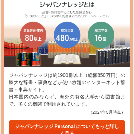
ジャパンナレッジは約1900冊以上（総額850万円）の
膨大な辞書・事典などが使い放題のインターネット辞
書・事典サイト。
日本国内のみならず、海外の有名大学から図書館ま
で、多くの機関で利用されています。
（2024年5月時点）
ジャパンナレッジ Personal についてもっと詳し
く見る