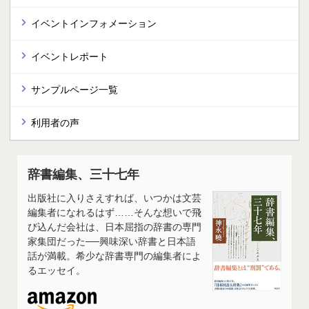
イベントインフォメーション
イベントレポート
サンプルページ一覧
利用者の声
辞書編集、三十七年
出版社に入りさえすれば、いつかは文芸
編集者になれるはず……そんな想いで飛
び込んだ会社は、日本屈指の辞書の専門
家集団だった──興味深い辞書と日本語
話が満載。希少な辞書専門の編集者によ
るエッセイ。