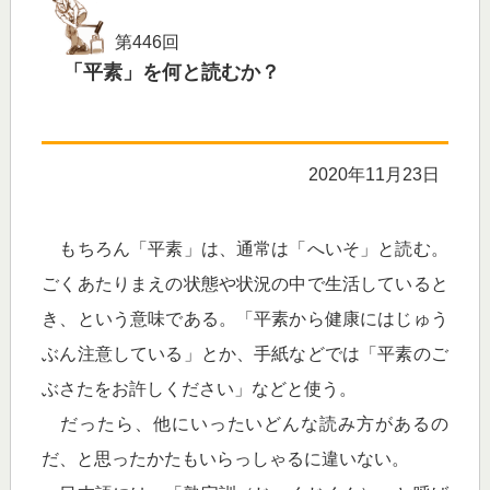
第446回
「平素」を何と読むか？
2020年11月23日
もちろん「平素」は、通常は「へいそ」と読む。
ごくあたりまえの状態や状況の中で生活していると
き、という意味である。「平素から健康にはじゅう
ぶん注意している」とか、手紙などでは「平素のご
ぶさたをお許しください」などと使う。
だったら、他にいったいどんな読み方があるの
だ、と思ったかたもいらっしゃるに違いない。