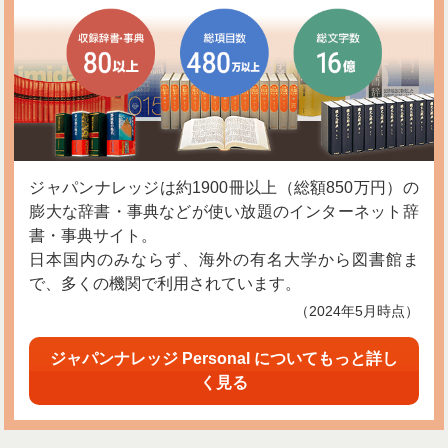
ジャパンナレッジは約1900冊以上（総額850万円）の
膨大な辞書・事典などが使い放題のインターネット辞
書・事典サイト。
日本国内のみならず、海外の有名大学から図書館ま
で、多くの機関で利用されています。
（2024年5月時点）
ジャパンナレッジ Personal についてもっと詳し
く見る