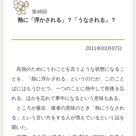
第48回
熱に「浮かされる」？「うなされる」？
2011年03月07日
高熱のためにうわごとを言うような状態になるこ
とを、「熱に浮かされる」というのだが、このこと
ばにはもうひとつ、一つのことに熱中して前後を忘
れる、ほかを忘れて夢中になるという意味もある。
ところが最近、後者の意味のとき「熱にうなされ
る」という言い方をする人が増えているという話を
聞いた。