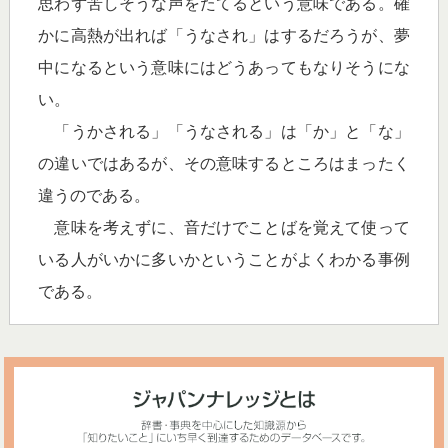
思わず苦しそうな声をたてるという意味である。確
かに高熱が出れば「うなされ」はするだろうが、夢
中になるという意味にはどうあってもなりそうにな
い。
「うかされる」「うなされる」は「か」と「な」
の違いではあるが、その意味するところはまったく
違うのである。
意味を考えずに、音だけでことばを覚えて使って
いる人がいかに多いかということがよくわかる事例
である。