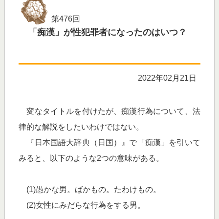
第476回
「痴漢」が性犯罪者になったのはいつ？
2022年02月21日
変なタイトルを付けたが、痴漢行為について、法
律的な解説をしたいわけではない。
『日本国語大辞典（日国）』で「痴漢」を引いて
みると、以下のような2つの意味がある。
(1)愚かな男。ばかもの。たわけもの。
(2)女性にみだらな行為をする男。