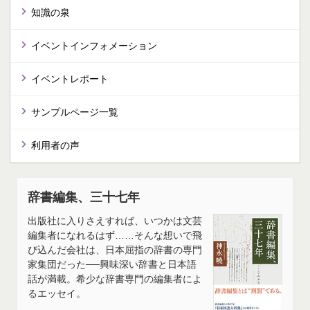
知識の泉
イベントインフォメーション
イベントレポート
サンプルページ一覧
利用者の声
辞書編集、三十七年
出版社に入りさえすれば、いつかは文芸
編集者になれるはず……そんな想いで飛
び込んだ会社は、日本屈指の辞書の専門
家集団だった──興味深い辞書と日本語
話が満載。希少な辞書専門の編集者によ
るエッセイ。