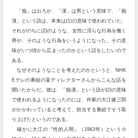
「痴」はおろか、「漢」は男という意味で、「痴
漢」という語は、本来は(1)の意味で使われていた。
それがのちに(2)のような、女性に淫らな行為を働く
男や、そのような行為をいうようになった。その意
味がいつ頃から広まったのかという話をしたいので
ある。
なぜそのようなことを考えたのかというと、NHK
Eテレの番組の某ディレクターさんからこんな話を
聞いたからだ。彼は、「痴漢」という語が(2)の意味
で使われるようになったのには、作家の大江健三郎
がかかわっていると考えて、担当する番組でそう取
り上げたというのである。
確かに大江の『性的人間』（1963年）という小