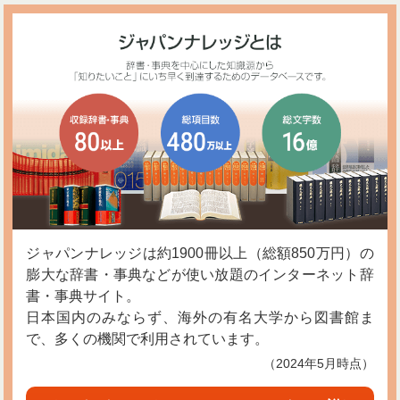
ジャパンナレッジは約1900冊以上（総額850万円）の
膨大な辞書・事典などが使い放題のインターネット辞
書・事典サイト。
日本国内のみならず、海外の有名大学から図書館ま
で、多くの機関で利用されています。
（2024年5月時点）