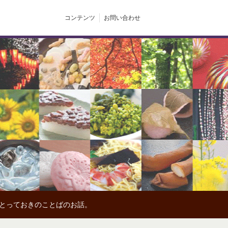
コンテンツ
お問い合わせ
、とっておきのことばのお話。