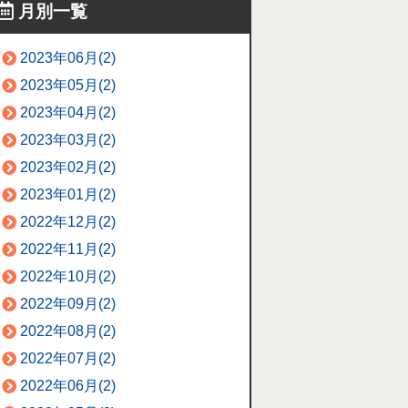
月別一覧
2023年06月(2)
2023年05月(2)
2023年04月(2)
2023年03月(2)
2023年02月(2)
2023年01月(2)
2022年12月(2)
2022年11月(2)
2022年10月(2)
2022年09月(2)
2022年08月(2)
2022年07月(2)
2022年06月(2)