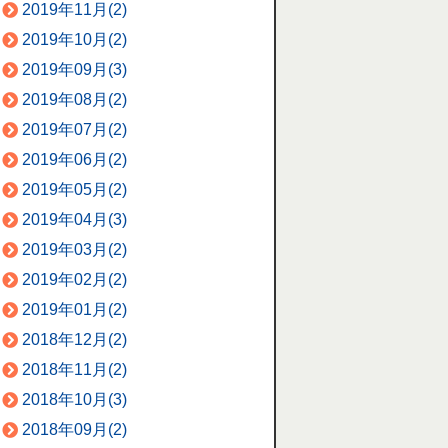
2019年11月(2)
2019年10月(2)
2019年09月(3)
2019年08月(2)
2019年07月(2)
2019年06月(2)
2019年05月(2)
2019年04月(3)
2019年03月(2)
2019年02月(2)
2019年01月(2)
2018年12月(2)
2018年11月(2)
2018年10月(3)
2018年09月(2)