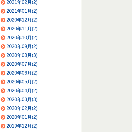
2021年02月(2)
2021年01月(2)
2020年12月(2)
2020年11月(2)
2020年10月(2)
2020年09月(2)
2020年08月(3)
2020年07月(2)
2020年06月(2)
2020年05月(2)
2020年04月(2)
2020年03月(3)
2020年02月(2)
2020年01月(2)
2019年12月(2)