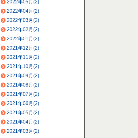
2022年05月(2)
2022年04月(2)
2022年03月(2)
2022年02月(2)
2022年01月(2)
2021年12月(2)
2021年11月(2)
2021年10月(2)
2021年09月(2)
2021年08月(2)
2021年07月(2)
2021年06月(2)
2021年05月(2)
2021年04月(2)
2021年03月(2)