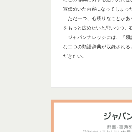
宣伝めいた内容になってしまっ
ただ一つ、心残りなことがあ
をもっと広めたいと思いつつ、
ジャパンナレッジには、『類
な二つの類語辞典が収録される
だきたい。