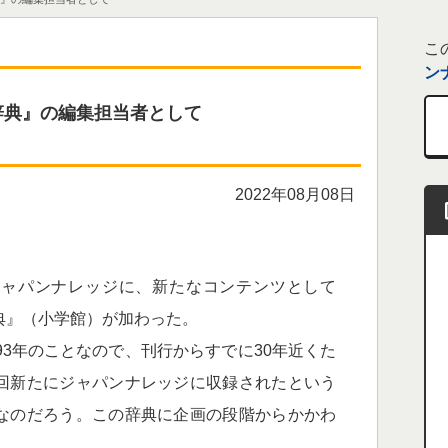
こ
ン
辞典』の編集担当者として
2022年08月08日
ャパンナレッジに、新たなコンテンツとして
典』
（小学館）が加わった。
3年のことなので、刊行からすでに30年近くた
回新たにジャパンナレッジに収録されたという
なのだろう。この辞典に企画の段階からかかわ