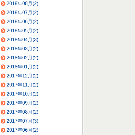
2018年08月(2)
2018年07月(2)
2018年06月(2)
2018年05月(2)
2018年04月(3)
2018年03月(2)
2018年02月(2)
2018年01月(2)
2017年12月(2)
2017年11月(2)
2017年10月(2)
2017年09月(2)
2017年08月(2)
2017年07月(3)
2017年06月(2)