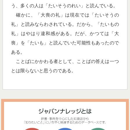
う、多くの人は「たいそうのれい」と読んでいる。
確かに、「大喪の礼」は現在では「たいそうの
礼」と読みならわされている。だから、「たいもの
礼」はやはり違和感がある。だが、かつては「大
喪」を「たいも」と読んでいた可能性もあったので
ある。
ことばにかかわる者として、ことばの答えは一つ
とは限らないと思うのである。