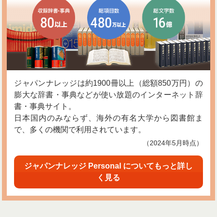
ジャパンナレッジは約1900冊以上（総額850万円）の
膨大な辞書・事典などが使い放題のインターネット辞
書・事典サイト。
日本国内のみならず、海外の有名大学から図書館ま
で、多くの機関で利用されています。
（2024年5月時点）
ジャパンナレッジ Personal についてもっと詳し
く見る