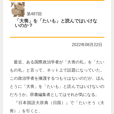
第487回
「大喪」を「たいも」と読んではいけな
いのか？
2022年08月22日
最近、ある国際政治学者が「大喪の礼」を「たい
もの礼」と言って、ネット上で話題になっていた。
この政治学者を擁護するつもりはないのだが、ほん
とうに「大喪」を「たいも」と読んではいけないの
だろうか。辞書編集者としてはそれが気になる。
『日本国語大辞典（日国）』で「たいそう（大
喪）」を引くと、