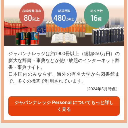
ジャパンナレッジは約1900冊以上（総額850万円）の
膨大な辞書・事典などが使い放題のインターネット辞
書・事典サイト。
日本国内のみならず、海外の有名大学から図書館ま
で、多くの機関で利用されています。
（2024年5月時点）
ジャパンナレッジ Personal についてもっと詳し
く見る