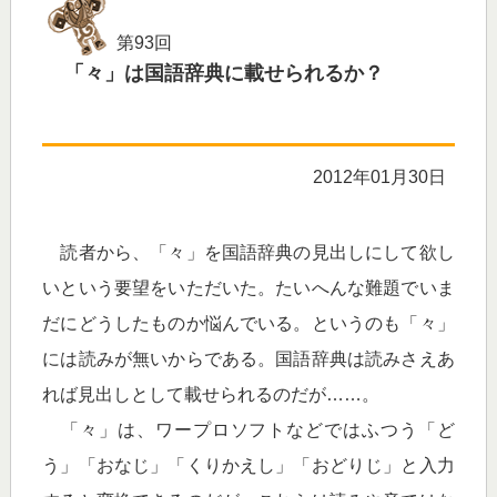
第93回
「々」は国語辞典に載せられるか？
2012年01月30日
読者から、「々」を国語辞典の見出しにして欲し
いという要望をいただいた。たいへんな難題でいま
だにどうしたものか悩んでいる。というのも「々」
には読みが無いからである。国語辞典は読みさえあ
れば見出しとして載せられるのだが……。
「々」は、ワープロソフトなどではふつう「ど
う」「おなじ」「くりかえし」「おどりじ」と入力