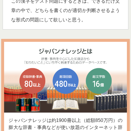
この漢字をテスト問題にするときは、できるだけ文
章の中で、どちらを書くのが適切か判断させるよう
な形式の問題にして欲しいと思う。
ジャパンナレッジは約1900冊以上（総額850万円）の
膨大な辞書・事典などが使い放題のインターネット辞