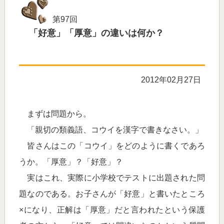
第97回
「好意」「厚意」の違いは何か？
2012年02月27日
まずは問題から。
「親切の類義語、コウイを漢字で書きなさい。」
皆さんはこの「コウイ」をどのように書くであろ
うか。「厚意」？「好意」？
実はこれ、実際に小学校でテストに出題された問
題なのである。お子さんが「好意」と書いたところ
×になり、正解は「厚意」だと言われたという保護