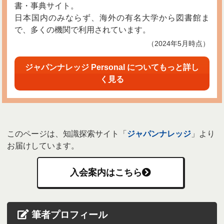
書・事典サイト。
日本国内のみならず、海外の有名大学から図書館ま
で、多くの機関で利用されています。
（2024年5月時点）
ジャパンナレッジ Personal についてもっと詳し
く見る
このページは、知識探索サイト「
ジャパンナレッジ
」より
お届けしています。
入会案内はこちら
筆者プロフィール