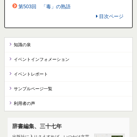
第503回 「毒」の熟語
目次ページ
知識の泉
イベントインフォメーション
イベントレポート
サンプルページ一覧
利用者の声
辞書編集、三十七年
出版社に入りさえすれば、いつかは文芸