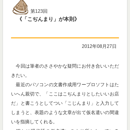
第123回
《「こぢんまり」が本則》
2012年08月27日
今回は筆者のささやかな疑問にお付き合いいただ
きたい。
最近のパソコンの文書作成用ワープロソフトはた
いへん親切で、「ここはこぢんまりとしたいいお店
だ」と書こうとしてつい「こじんまり」と入力して
しまうと、表題のような文章が出て仮名遣いの間違
いを指摘してくれる。