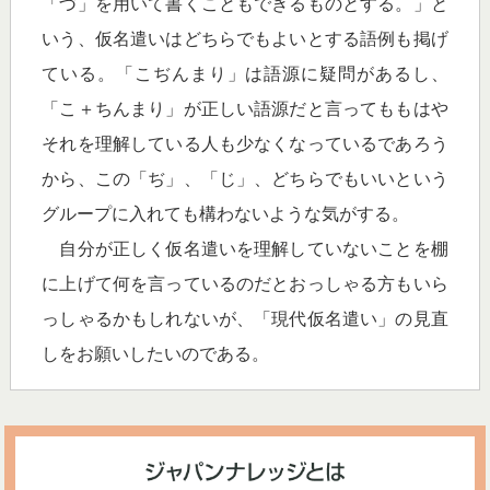
「づ」を用いて書くこともできるものとする。」と
いう、仮名遣いはどちらでもよいとする語例も掲げ
ている。「こぢんまり」は語源に疑問があるし、
「こ＋ちんまり」が正しい語源だと言ってももはや
それを理解している人も少なくなっているであろう
から、この「ぢ」、「じ」、どちらでもいいという
グループに入れても構わないような気がする。
自分が正しく仮名遣いを理解していないことを棚
に上げて何を言っているのだとおっしゃる方もいら
っしゃるかもしれないが、「現代仮名遣い」の見直
しをお願いしたいのである。