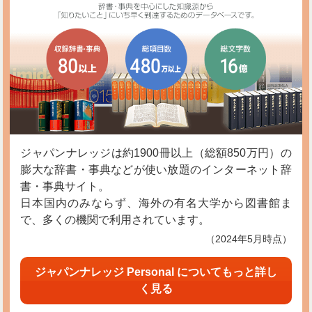
ジャパンナレッジは約1900冊以上（総額850万円）の
膨大な辞書・事典などが使い放題のインターネット辞
書・事典サイト。
日本国内のみならず、海外の有名大学から図書館ま
で、多くの機関で利用されています。
（2024年5月時点）
ジャパンナレッジ Personal についてもっと詳し
く見る