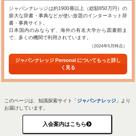
ジャパンナレッジは約1900冊以上（総額850万円）の
膨大な辞書・事典などが使い放題のインターネット辞
書・事典サイト。
日本国内のみならず、海外の有名大学から図書館ま
で、多くの機関で利用されています。
（2024年5月時点）
ジャパンナレッジ Personal についてもっと詳し
く見る
このページは、知識探索サイト「
ジャパンナレッジ
」より
お届けしています。
入会案内はこちら