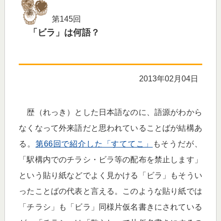
第145回
「ビラ」は何語？
2013年02月04日
歴（れっき）とした日本語なのに、語源がわから
なくなって外来語だと思われていることばが結構あ
る。
第66回で紹介した「すててこ」
もそうだが、
「駅構内でのチラシ・ビラ等の配布を禁止します」
という貼り紙などでよく見かける「ビラ」もそうい
ったことばの代表と言える。このような貼り紙では
「チラシ」も「ビラ」同様片仮名書きにされている