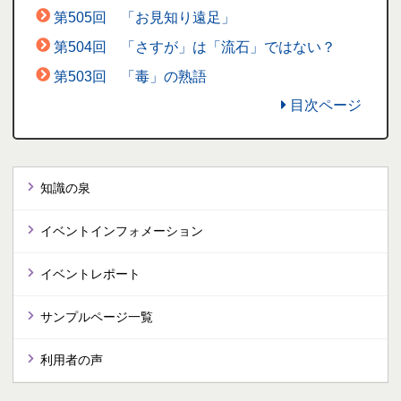
第505回 「お見知り遠足」
第504回 「さすが」は「流石」ではない？
第503回 「毒」の熟語
目次ページ
知識の泉
イベントインフォメーション
イベントレポート
サンプルページ一覧
利用者の声