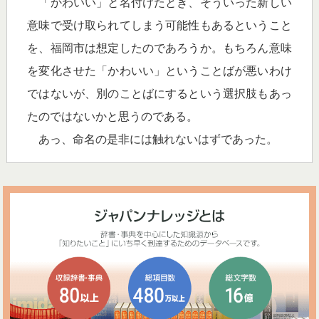
「かわいい」と名付けたとき、そういった新しい
意味で受け取られてしまう可能性もあるということ
を、福岡市は想定したのであろうか。もちろん意味
を変化させた「かわいい」ということばが悪いわけ
ではないが、別のことばにするという選択肢もあっ
たのではないかと思うのである。
あっ、命名の是非には触れないはずであった。