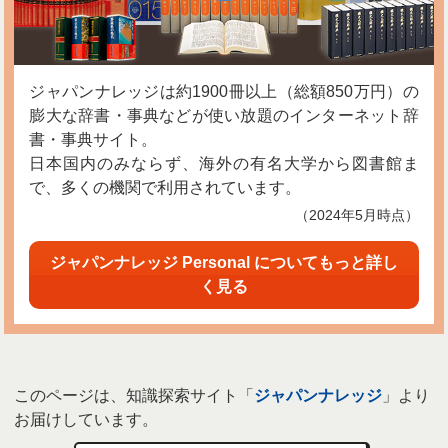
ジャパンナレッジは約1900冊以上（総額850万円）の
膨大な辞書・事典などが使い放題のインターネット辞
書・事典サイト。
日本国内のみならず、海外の有名大学から図書館ま
で、多くの機関で利用されています。
（2024年5月時点）
ジャパンナレッジ Personal についてもっと詳し
く見る
このページは、知識探索サイト「
ジャパンナレッジ
」より
お届けしています。