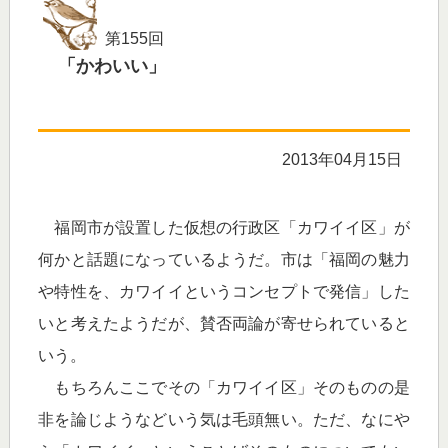
第155回
「かわいい」
2013年04月15日
福岡市が設置した仮想の行政区「カワイイ区」が
何かと話題になっているようだ。市は「福岡の魅力
や特性を、カワイイというコンセプトで発信」した
いと考えたようだが、賛否両論が寄せられていると
いう。
もちろんここでその「カワイイ区」そのものの是
非を論じようなどいう気は毛頭無い。ただ、なにや