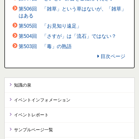
第506回 「雑草」という草はないが、「雑草」
はある
第505回 「お見知り遠足」
第504回 「さすが」は「流石」ではない？
第503回 「毒」の熟語
目次ページ
知識の泉
イベントインフォメーション
イベントレポート
サンプルページ一覧