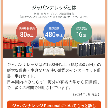
ジャパンナレッジは約1900冊以上（総額850万円）の
膨大な辞書・事典などが使い放題のインターネット辞
書・事典サイト。
日本国内のみならず、海外の有名大学から図書館ま
で、多くの機関で利用されています。
（2024年5月時点）
ジャパンナレッジ Personal についてもっと詳し