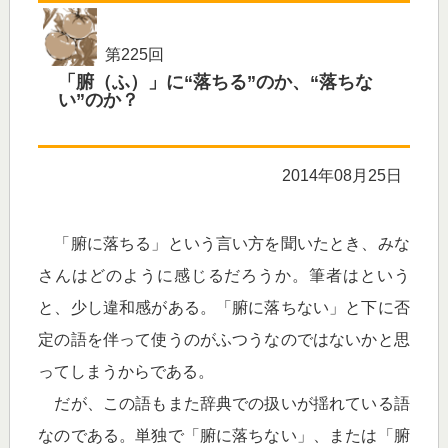
第225回
「腑（ふ）」に“落ちる”のか、“落ちな
い”のか？
2014年08月25日
「腑に落ちる」という言い方を聞いたとき、みな
さんはどのように感じるだろうか。筆者はという
と、少し違和感がある。「腑に落ちない」と下に否
定の語を伴って使うのがふつうなのではないかと思
ってしまうからである。
だが、この語もまた辞典での扱いが揺れている語
なのである。単独で「腑に落ちない」、または「腑