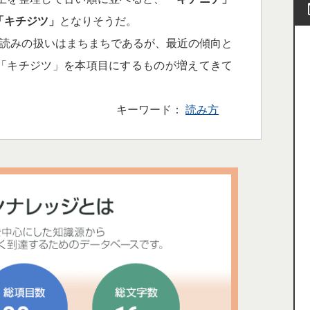
「キチジツ」
となりそうだ。
読みの扱いはまちまちであるが、最近の傾向と
「キチジツ」を本項目にするものが増えてきて
キーワード：
読み方