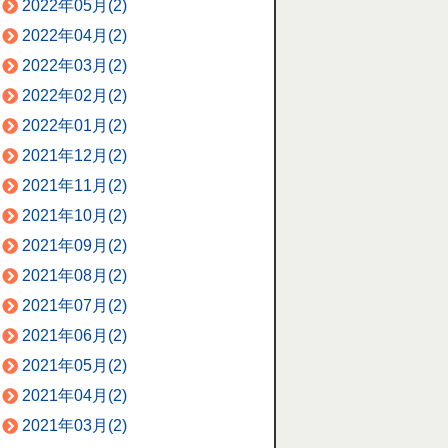
2022年05月(2)
2022年04月(2)
2022年03月(2)
2022年02月(2)
2022年01月(2)
2021年12月(2)
2021年11月(2)
2021年10月(2)
2021年09月(2)
2021年08月(2)
2021年07月(2)
2021年06月(2)
2021年05月(2)
2021年04月(2)
2021年03月(2)