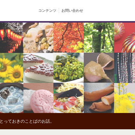
コンテンツ
お問い合わせ
、とっておきのことばのお話。