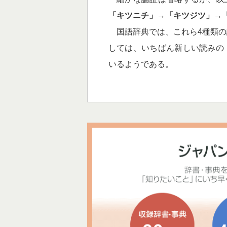
「キツニチ」→「キツジツ」→
国語辞典では、これら4種類の
しては、いちばん新しい読みの
いるようである。