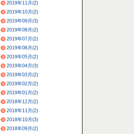
2019年11月(2)
2019年10月(2)
2019年09月(3)
2019年08月(2)
2019年07月(2)
2019年06月(2)
2019年05月(2)
2019年04月(3)
2019年03月(2)
2019年02月(2)
2019年01月(2)
2018年12月(2)
2018年11月(2)
2018年10月(3)
2018年09月(2)