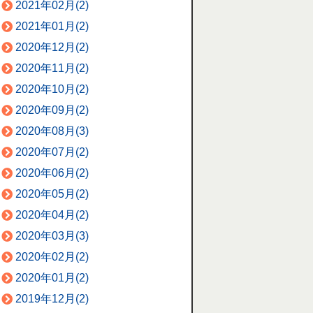
2021年02月(2)
2021年01月(2)
2020年12月(2)
2020年11月(2)
2020年10月(2)
2020年09月(2)
2020年08月(3)
2020年07月(2)
2020年06月(2)
2020年05月(2)
2020年04月(2)
2020年03月(3)
2020年02月(2)
2020年01月(2)
2019年12月(2)