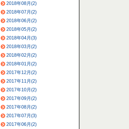
2018年08月(2)
2018年07月(2)
2018年06月(2)
2018年05月(2)
2018年04月(3)
2018年03月(2)
2018年02月(2)
2018年01月(2)
2017年12月(2)
2017年11月(2)
2017年10月(2)
2017年09月(2)
2017年08月(2)
2017年07月(3)
2017年06月(2)