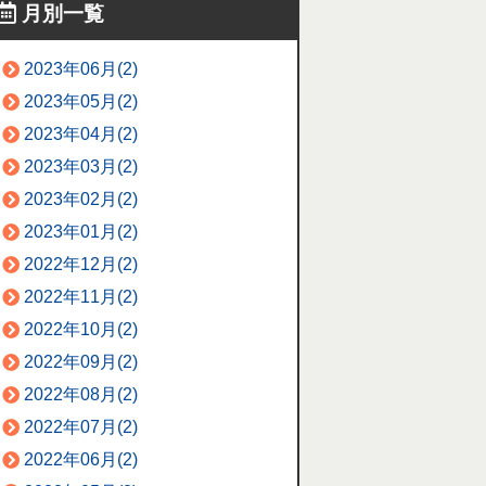
月別一覧
2023年06月(2)
2023年05月(2)
2023年04月(2)
2023年03月(2)
2023年02月(2)
2023年01月(2)
2022年12月(2)
2022年11月(2)
2022年10月(2)
2022年09月(2)
2022年08月(2)
2022年07月(2)
2022年06月(2)