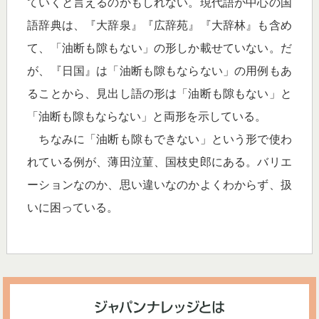
ていくと言えるのかもしれない。現代語が中心の国
語辞典は、『大辞泉』『広辞苑』『大辞林』も含め
て、「油断も隙もない」の形しか載せていない。だ
が、『日国』は「油断も隙もならない」の用例もあ
ることから、見出し語の形は「油断も隙もない」と
「油断も隙もならない」と両形を示している。
ちなみに「油断も隙もできない」という形で使わ
れている例が、薄田泣菫、国枝史郎にある。バリエ
ーションなのか、思い違いなのかよくわからず、扱
いに困っている。