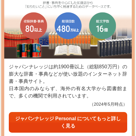
ジャパンナレッジは約1900冊以上（総額850万円）の
膨大な辞書・事典などが使い放題のインターネット辞
書・事典サイト。
日本国内のみならず、海外の有名大学から図書館ま
で、多くの機関で利用されています。
（2024年5月時点）
ジャパンナレッジ Personal についてもっと詳し
く見る