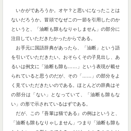
いかがであろうか。オヤ？と思いになったことは
ないだろうか。冒頭でなぜこの一節を引用したのか
というと、「油断も隙もなりゃしません」の部分に
注目していただきたかったからである。
お手元に国語辞典があったら、「油断」という語
を引いていただきたい。おそらくその子見出し、あ
るいは例文に「油断も隙も……」という表現が載せ
られていると思うのだが、その「……」の部分をよ
く見ていただきたいのである。ほとんどの辞典はそ
の部分は「ない」となっていて、「油断も隙もな
い」の形で示されているはずである。
だが、この『吾輩は猫である』の例はというと、
「油断も隙もなりゃしません」つまり「油断も隙も