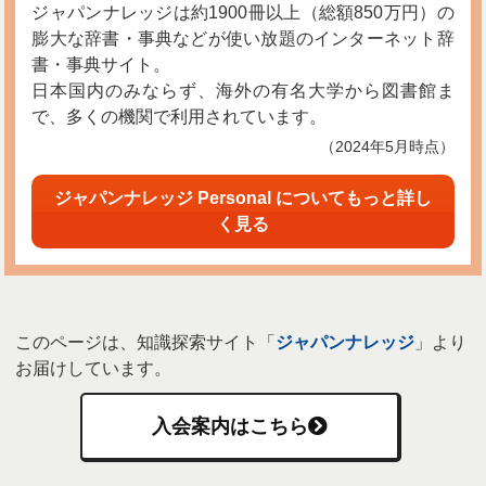
ジャパンナレッジは約1900冊以上（総額850万円）の
膨大な辞書・事典などが使い放題のインターネット辞
書・事典サイト。
日本国内のみならず、海外の有名大学から図書館ま
で、多くの機関で利用されています。
（2024年5月時点）
ジャパンナレッジ Personal についてもっと詳し
く見る
このページは、知識探索サイト「
ジャパンナレッジ
」より
お届けしています。
入会案内はこちら