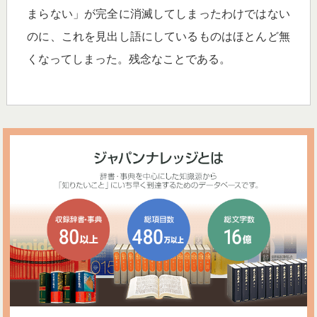
まらない」が完全に消滅してしまったわけではない
のに、これを見出し語にしているものはほとんど無
くなってしまった。残念なことである。