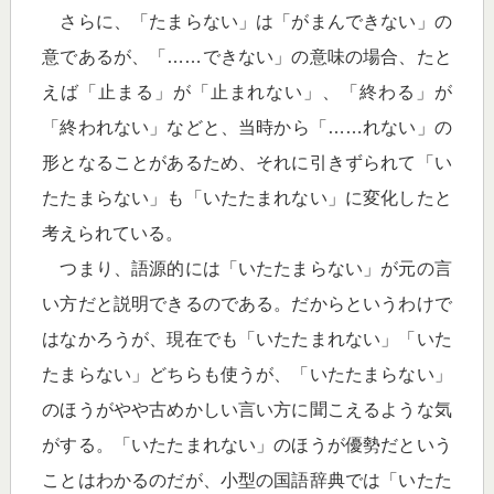
さらに、「たまらない」は「がまんできない」の
意であるが、「……できない」の意味の場合、たと
えば「止まる」が「止まれない」、「終わる」が
「終われない」などと、当時から「……れない」の
形となることがあるため、それに引きずられて「い
たたまらない」も「いたたまれない」に変化したと
考えられている。
つまり、語源的には「いたたまらない」が元の言
い方だと説明できるのである。だからというわけで
はなかろうが、現在でも「いたたまれない」「いた
たまらない」どちらも使うが、「いたたまらない」
のほうがやや古めかしい言い方に聞こえるような気
がする。「いたたまれない」のほうが優勢だという
ことはわかるのだが、小型の国語辞典では「いたた