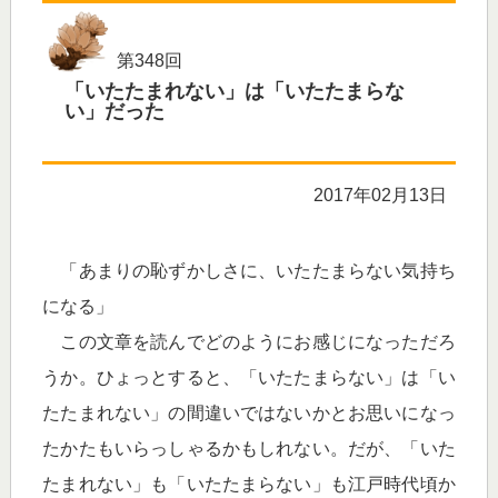
第348回
「いたたまれない」は「いたたまらな
い」だった
2017年02月13日
「あまりの恥ずかしさに、いたたまらない気持ち
になる」
この文章を読んでどのようにお感じになっただろ
うか。ひょっとすると、「いたたまらない」は「い
たたまれない」の間違いではないかとお思いになっ
たかたもいらっしゃるかもしれない。だが、「いた
たまれない」も「いたたまらない」も江戸時代頃か