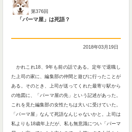
第376回
「パーマ屋」は死語？
2018年03月19日
かれこれ18、9年も前の話である。定年で退職し
た上司の家に、編集部の仲間と遊びに行ったことが
ある。そのとき、上司が送ってくれた最寄り駅から
の地図に、「パーマ屋の先」という記述があった。
これを見た編集部の女性たちは大いに受けていた。
「パーマ屋」なんて死語なんじゃないかと。上司は
私よりも18歳年上だが、私も無意識につい「パーマ