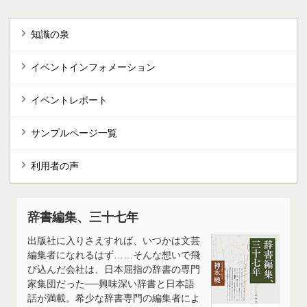
知識の泉
イベントインフォメーション
イベントレポート
サンプルページ一覧
利用者の声
辞書編集、三十七年
出版社に入りさえすれば、いつかは文芸
編集者になれるはず……そんな想いで飛
び込んだ会社は、日本屈指の辞書の専門
家集団だった──興味深い辞書と日本語
話が満載。希少な辞書専門の編集者によ