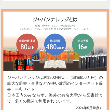
ジャパンナレッジは約1900冊以上（総額850万円）の
膨大な辞書・事典などが使い放題のインターネット辞
書・事典サイト。
日本国内のみならず、海外の有名大学から図書館ま
で、多くの機関で利用されています。
（2024年5月時点）