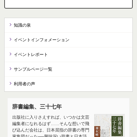
知識の泉
イベントインフォメーション
イベントレポート
サンプルページ一覧
利用者の声
辞書編集、三十七年
出版社に入りさえすれば、いつかは文芸
編集者になれるはず……そんな想いで飛
び込んだ会社は、日本屈指の辞書の専門
家集団だった──興味深い辞書と日本語