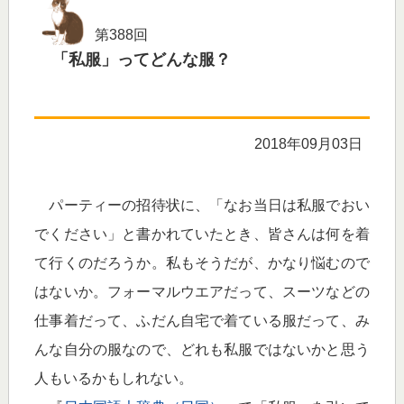
第388回
「私服」ってどんな服？
2018年09月03日
パーティーの招待状に、「なお当日は私服でおい
でください」と書かれていたとき、皆さんは何を着
て行くのだろうか。私もそうだが、かなり悩むので
はないか。フォーマルウエアだって、スーツなどの
仕事着だって、ふだん自宅で着ている服だって、み
んな自分の服なので、どれも私服ではないかと思う
人もいるかもしれない。