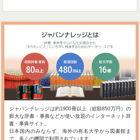
ジャパンナレッジは約1900冊以上（総額850万円）の
膨大な辞書・事典などが使い放題のインターネット辞
書・事典サイト。
日本国内のみならず、海外の有名大学から図書館ま
で、多くの機関で利用されています。