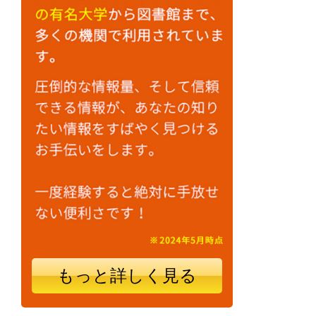
もっと詳しく見る