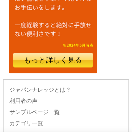
もっと詳しく見る
ジャパンナレッジとは？
利用者の声
サンプルページ一覧
カテゴリ一覧