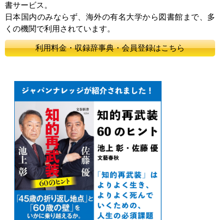
書サービス。
日本国内のみならず、海外の有名大学から図書館まで、多
くの機関で利用されています。
利用料金・収録辞事典・会員登録はこちら