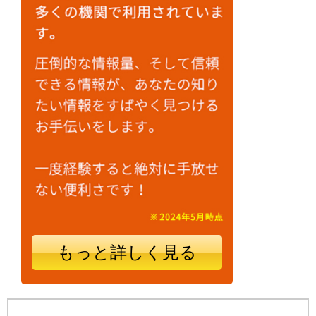
もっと詳しく見る