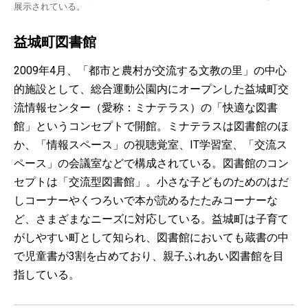
展示されている。
益城町図書館
2009年4月、「都市と農村が交流する文教の里」の中心
的施設として、総合運動公園内にオープンした益城町交
流情報センター（愛称：ミナテラス）の「快適な図書
館」というコンセプトで開館。ミナテラスは図書館のほ
か、「情報スペース」の視聴覚室、IT学習室、「交流ス
ペース」の会議室などで構成されている。図書館のコン
セプトは「交流型図書館」。小さな子どものためのはだ
しコーナーやくつろいで本が読めるたたみコーナーな
ど、さまざまなニーズに対応している。益城町は子育て
がしやすい町として知られ、図書館においても蔵書の中
で児童書が3割を占めており、親子ふれあい図書館を目
指している。