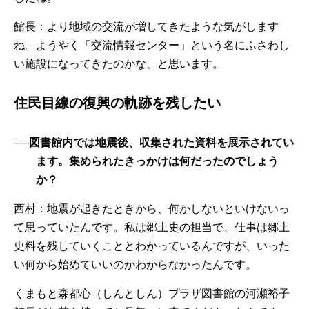
館長：より地域の交流が増してきたような気がします
ね。ようやく「交流情報センター」という名にふさわし
い施設になってきたのかな、と思います。
住民目線の復興の軌跡を残したい
──図書館内では地震後、収集された資料を展示されてい
ます。集められたきっかけは何だったのでしょう
か？
西村：地震が起きたときから、何かしないといけないっ
て思っていたんです。私は郷土史の担当で、仕事は郷土
史料を残していくこととわかっているんですが、いった
い何から始めていいのかわからなかったんです。
くまもと森都心（しんとしん）プラザ図書館の河瀬裕子