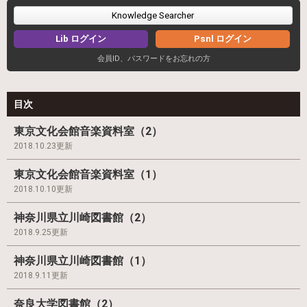
Knowledge Searcher
Lib ログイン
Psnl ログイン
会員ID、パスワードをお忘れの方
目次
東京文化会館音楽資料室（2）
2018.10.23更新
東京文化会館音楽資料室（1）
2018.10.10更新
神奈川県立川崎図書館（2）
2018.9.25更新
神奈川県立川崎図書館（1）
2018.9.11更新
奈良大学図書館（2）