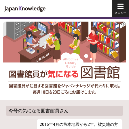
メイ
今号の気になる図書館員さん
2016年4月の熊本地震から2年。被災地の方