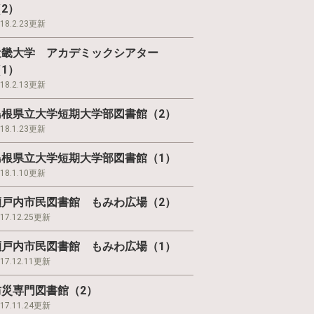
2）
018.2.23更新
近畿大学 アカデミックシアター
1）
018.2.13更新
島根県立大学短期大学部図書館（2）
018.1.23更新
島根県立大学短期大学部図書館（1）
018.1.10更新
瀬戸内市民図書館 もみわ広場（2）
017.12.25更新
瀬戸内市民図書館 もみわ広場（1）
017.12.11更新
防災専門図書館（2）
017.11.24更新