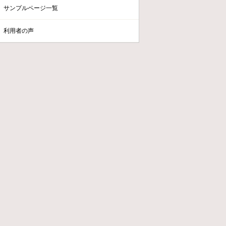
サンプルページ一覧
利用者の声