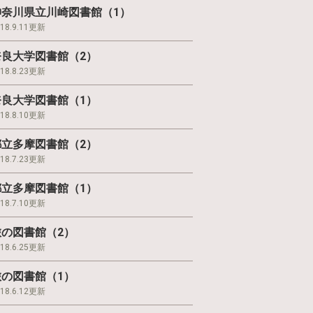
神奈川県立川崎図書館（1）
018.9.11更新
奈良大学図書館（2）
018.8.23更新
奈良大学図書館（1）
018.8.10更新
都立多摩図書館（2）
018.7.23更新
都立多摩図書館（1）
018.7.10更新
旅の図書館（2）
018.6.25更新
旅の図書館（1）
018.6.12更新