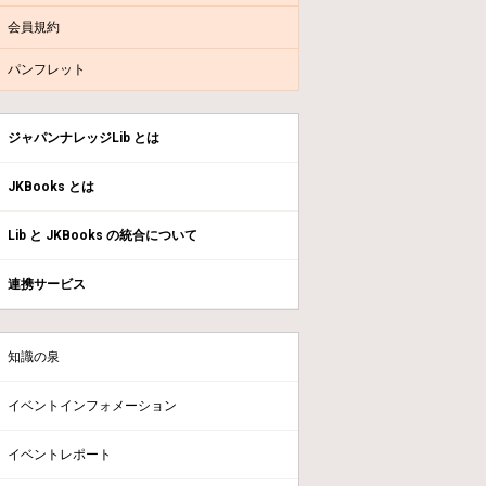
会員規約
パンフレット
ジャパンナレッジLib とは
JKBooks とは
Lib と JKBooks の統合について
連携サービス
知識の泉
イベントインフォメーション
イベントレポート