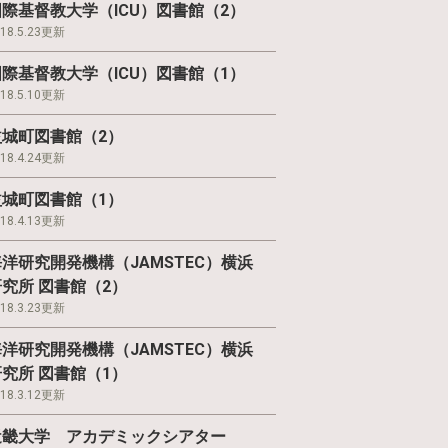
国際基督教大学（ICU）図書館（2）
018.5.23更新
国際基督教大学（ICU）図書館（1）
018.5.10更新
益城町図書館（2）
018.4.24更新
益城町図書館（1）
018.4.13更新
海洋研究開発機構（JAMSTEC）横浜
研究所 図書館（2）
018.3.23更新
海洋研究開発機構（JAMSTEC）横浜
研究所 図書館（1）
018.3.12更新
近畿大学 アカデミックシアター