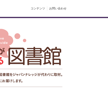
コンテンツ
お問い合わせ