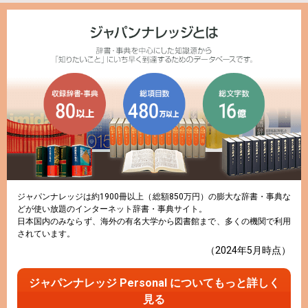
ジャパンナレッジは約1900冊以上（総額850万円）の膨大な辞書・事典な
どが使い放題のインターネット辞書・事典サイト。
日本国内のみならず、海外の有名大学から図書館まで、多くの機関で利用
されています。
（2024年5月時点）
ジャパンナレッジ Personal についてもっと詳しく
見る