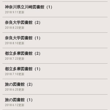
神奈川県立川崎図書館（1）
2018.9.11更新
奈良大学図書館（2）
2018.8.23更新
奈良大学図書館（1）
2018.8.10更新
都立多摩図書館（2）
2018.7.23更新
都立多摩図書館（1）
2018.7.10更新
旅の図書館（2）
2018.6.25更新
旅の図書館（1）
2018.6.12更新