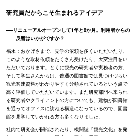
研究員だからこそ生まれるアイデア
──リニューアルオープンして1年と8か月。利用者からの
反響はいかがですか？
福永：おかげさまで、見学の依頼を多くいただいたり、
このような取材依頼をたくさん受けたり、大変注目をい
ただいております。とくに観光の研究者や実務者の方、
そして学生さんからは、普通の図書館では見つけづらい
観光関連資料がわかりやすく分類されているという点で
高く評価していただいています。また研究部門へ来られ
る研究者やクライアントの方についても、建物が図書館
を通ってオフィスに訪ねる構造になっているので、図書
館を見学していかれる方も多くなりました。
社内で研究会が開催されたり、機関誌『観光文化』を発