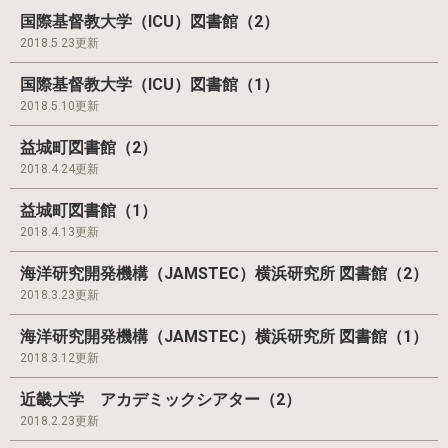
国際基督教大学（ICU）図書館（2）
2018.5.23更新
国際基督教大学（ICU）図書館（1）
2018.5.10更新
益城町図書館（2）
2018.4.24更新
益城町図書館（1）
2018.4.13更新
海洋研究開発機構（JAMSTEC）横浜研究所 図書館（2）
2018.3.23更新
海洋研究開発機構（JAMSTEC）横浜研究所 図書館（1）
2018.3.12更新
近畿大学 アカデミックシアター（2）
2018.2.23更新