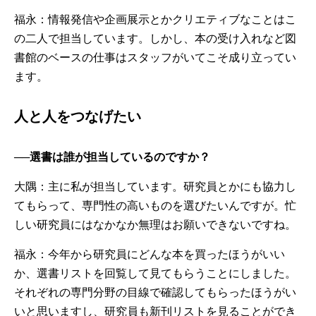
福永：情報発信や企画展示とかクリエティブなことはこ
の二人で担当しています。しかし、本の受け入れなど図
書館のベースの仕事はスタッフがいてこそ成り立ってい
ます。
人と人をつなげたい
──選書は誰が担当しているのですか？
大隅：主に私が担当しています。研究員とかにも協力し
てもらって、専門性の高いものを選びたいんですが。忙
しい研究員にはなかなか無理はお願いできないですね。
福永：今年から研究員にどんな本を買ったほうがいい
か、選書リストを回覧して見てもらうことにしました。
それぞれの専門分野の目線で確認してもらったほうがい
いと思いますし、研究員も新刊リストを見ることができ