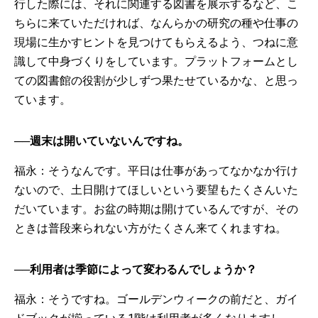
行した際には、それに関連する図書を展示するなど、こ
ちらに来ていただければ、なんらかの研究の種や仕事の
現場に生かすヒントを見つけてもらえるよう、つねに意
識して中身づくりをしています。プラットフォームとし
ての図書館の役割が少しずつ果たせているかな、と思っ
ています。
──週末は開いていないんですね。
福永：そうなんです。平日は仕事があってなかなか行け
ないので、土日開けてほしいという要望もたくさんいた
だいています。お盆の時期は開けているんですが、その
ときは普段来られない方がたくさん来てくれますね。
──利用者は季節によって変わるんでしょうか？
福永：そうですね。ゴールデンウィークの前だと、ガイ