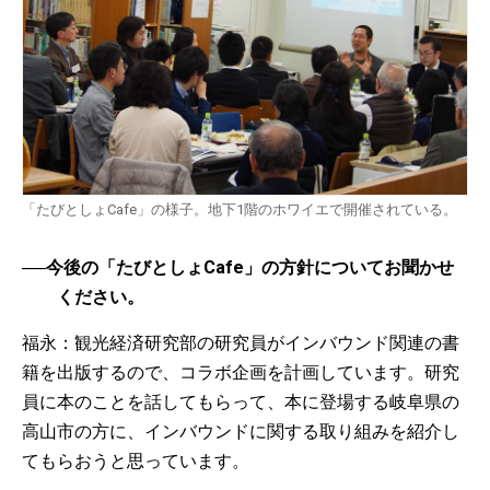
「たびとしょCafe」の様子。地下1階のホワイエで開催されている。
──今後の「たびとしょCafe」の方針についてお聞かせ
ください。
福永：観光経済研究部の研究員がインバウンド関連の書
籍を出版するので、コラボ企画を計画しています。研究
員に本のことを話してもらって、本に登場する岐阜県の
高山市の方に、インバウンドに関する取り組みを紹介し
てもらおうと思っています。