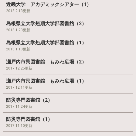
近畿大学 アカデミックシアター（1）
2018.2.13更新
島根県立大学短期大学部図書館（2）
2018.1.23更新
島根県立大学短期大学部図書館（1）
2018.1.10更新
瀬戸内市民図書館 もみわ広場（2）
2017.12.25更新
瀬戸内市民図書館 もみわ広場（1）
2017.12.11更新
防災専門図書館（2）
2017.11.24更新
防災専門図書館（1）
2017.11.10更新