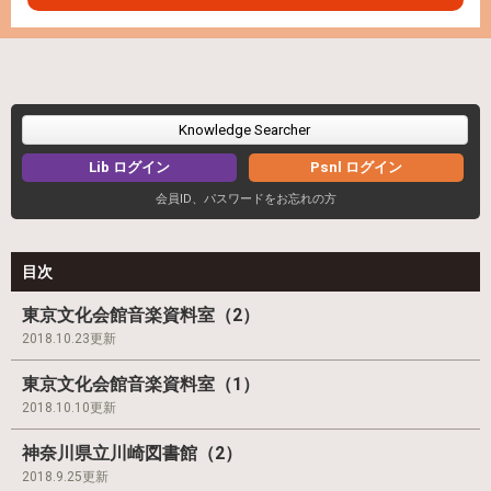
Knowledge Searcher
Lib ログイン
Psnl ログイン
会員ID、パスワードをお忘れの方
目次
東京文化会館音楽資料室（2）
2018.10.23更新
東京文化会館音楽資料室（1）
2018.10.10更新
神奈川県立川崎図書館（2）
2018.9.25更新