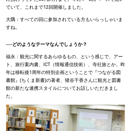
ていて、これまで12回開催しました。
大隅：すべての回に参加されている方もいらっしゃいま
すね。
──どのようなテーマなんでしょうか？
福永：観光に関するあらゆるもの、という感じで、アー
ト、旅行案内書、ICT（情報通信技術）、寺社旅とか。昨
年は移転後1周年の特別企画ということで『つながる図
書館』(ちくま新書)の著者、猪谷千香さんに観光と図書
館の新たな連携スタイルについてお話しいただきまし
た。