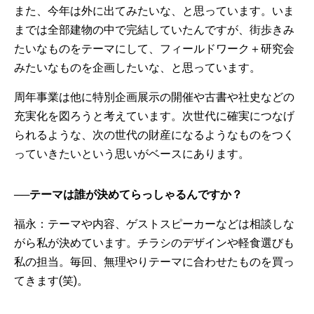
また、今年は外に出てみたいな、と思っています。いま
までは全部建物の中で完結していたんですが、街歩きみ
たいなものをテーマにして、フィールドワーク＋研究会
みたいなものを企画したいな、と思っています。
周年事業は他に特別企画展示の開催や古書や社史などの
充実化を図ろうと考えています。次世代に確実につなげ
られるような、次の世代の財産になるようなものをつく
っていきたいという思いがベースにあります。
──テーマは誰が決めてらっしゃるんですか？
福永：テーマや内容、ゲストスピーカーなどは相談しな
がら私が決めています。チラシのデザインや軽食選びも
私の担当。毎回、無理やりテーマに合わせたものを買っ
てきます(笑)。