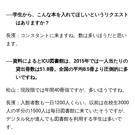
──学生から、こんな本を入れてほしいというリクエスト
はありますか？
長濱：コンスタントに来ますね。数は多いほうだと思い
ます。
──資料によるとICU図書館は、2015年では一人当たりの
貸出冊数は51.8冊。全国の平均8.5冊より圧倒的に多
いですね。
松山：現段階では年間40冊強ですが、多いほうですね。
長濱：入館者数も一日1200人くらい。以前は在校生3000
人の半分の1500人は毎日図書館に来ていたそうですが、
デジタル化が進んでも図書館を利用する学生は多いで
す。