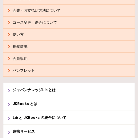
会費・お支払い方法について
コース変更・退会について
使い方
推奨環境
会員規約
パンフレット
ジャパンナレッジLib とは
JKBooks とは
Lib と JKBooks の統合について
連携サービス