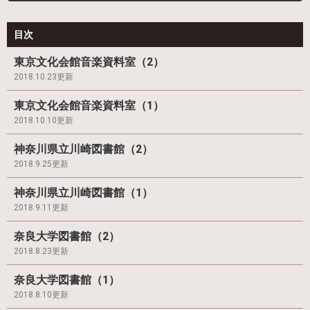
目次
東京文化会館音楽資料室（2）
2018.10.23更新
東京文化会館音楽資料室（1）
2018.10.10更新
神奈川県立川崎図書館（2）
2018.9.25更新
神奈川県立川崎図書館（1）
2018.9.11更新
奈良大学図書館（2）
2018.8.23更新
奈良大学図書館（1）
2018.8.10更新