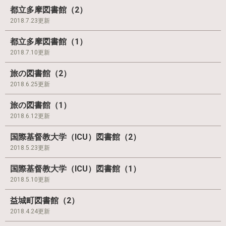
都立多摩図書館（2）
2018.7.23更新
都立多摩図書館（1）
2018.7.10更新
旅の図書館（2）
2018.6.25更新
旅の図書館（1）
2018.6.12更新
国際基督教大学（ICU）図書館（2）
2018.5.23更新
国際基督教大学（ICU）図書館（1）
2018.5.10更新
益城町図書館（2）
2018.4.24更新