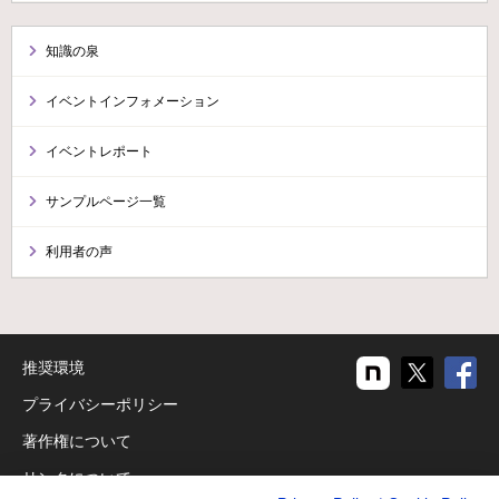
知識の泉
イベントインフォメーション
イベントレポート
サンプルページ一覧
利用者の声
推奨環境
プライバシーポリシー
著作権について
リンクについて