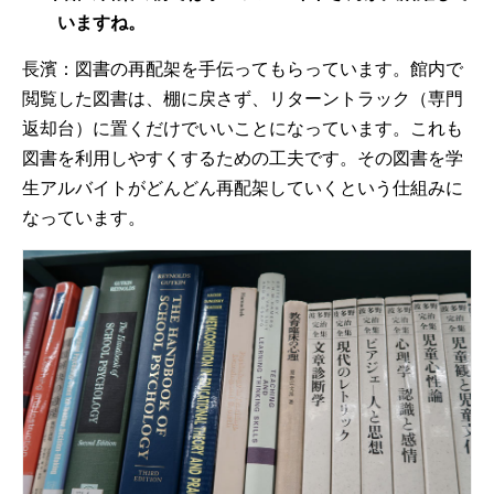
いますね。
長濱：図書の再配架を手伝ってもらっています。館内で
閲覧した図書は、棚に戻さず、リターントラック（専門
返却台）に置くだけでいいことになっています。これも
図書を利用しやすくするための工夫です。その図書を学
生アルバイトがどんどん再配架していくという仕組みに
なっています。