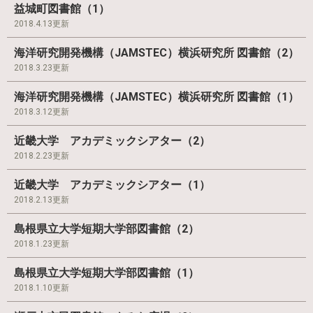
益城町図書館（1）
2018.4.13更新
海洋研究開発機構（JAMSTEC）横浜研究所 図書館（2）
2018.3.23更新
海洋研究開発機構（JAMSTEC）横浜研究所 図書館（1）
2018.3.12更新
近畿大学 アカデミックシアター（2）
2018.2.23更新
近畿大学 アカデミックシアター（1）
2018.2.13更新
島根県立大学短期大学部図書館（2）
2018.1.23更新
島根県立大学短期大学部図書館（1）
2018.1.10更新