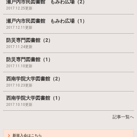
瀬戸内市民図書館 もみわ広場（2）
2017.12.25更新
瀬戸内市民図書館 もみわ広場（1）
2017.12.11更新
防災専門図書館（2）
2017.11.24更新
防災専門図書館（1）
2017.11.10更新
西南学院大学図書館（2）
2017.10.23更新
西南学院大学図書館（1）
2017.10.10更新
記事一覧へ
新規入会はこちら