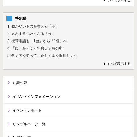
特別編
1. 動かないものを数える「基」
2. 思わず食べたくなる「玉」
3. 携帯電話も「1台」から「1個」へ
4. 「腹」をくくって数える魚の卵
5. 数え方を知って、正しく薬を服用しよう
▼ すべて表示する
知識の泉
イベントインフォメーション
イベントレポート
サンプルページ一覧