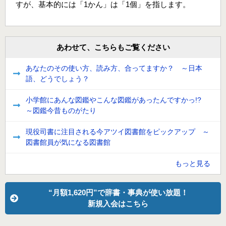
すが、基本的には「1かん」は「1個」を指します。
あわせて、こちらもご覧ください
あなたのその使い方、読み方、合ってますか？ ～日本
語、どうでしょう？
小学館にあんな図鑑やこんな図鑑があったんですかっ!?
～図鑑今昔ものがたり
現役司書に注目される今アツイ図書館をピックアップ ～
図書館員が気になる図書館
もっと見る
“月額1,620円”で辞書・事典が使い放題！
新規入会はこちら