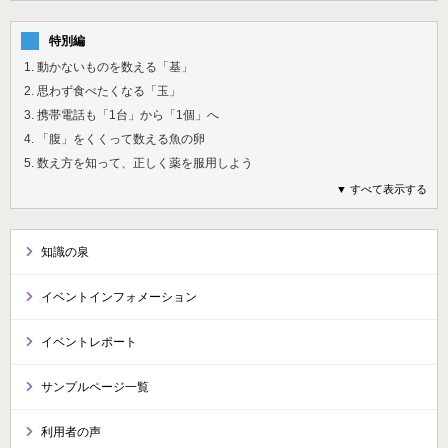
特別編
1. 動かないものを数える「基」
2. 思わず食べたくなる「玉」
3. 携帯電話も「1台」から「1個」へ
4. 「腹」をくくって数える魚の卵
5. 数え方を知って、正しく薬を服用しよう
▼ すべて表示する
知識の泉
イベントインフォメーション
イベントレポート
サンプルページ一覧
利用者の声