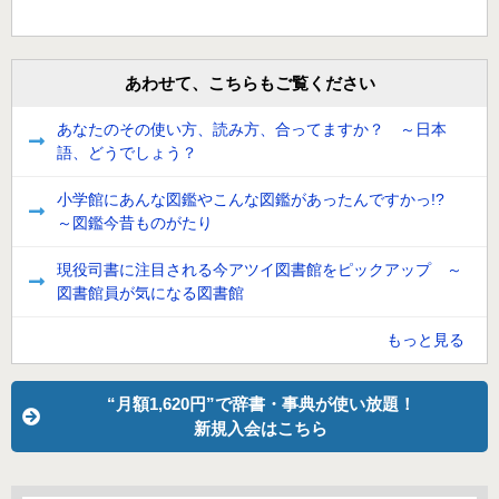
あわせて、こちらもご覧ください
あなたのその使い方、読み方、合ってますか？ ～日本
語、どうでしょう？
小学館にあんな図鑑やこんな図鑑があったんですかっ!?
～図鑑今昔ものがたり
現役司書に注目される今アツイ図書館をピックアップ ～
図書館員が気になる図書館
もっと見る
“月額1,620円”で辞書・事典が使い放題！
新規入会はこちら