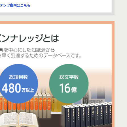
コンテンツ案内はこちら