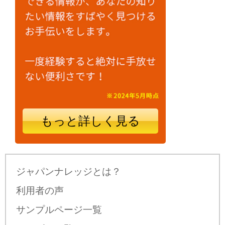
もっと詳しく見る
ジャパンナレッジとは？
利用者の声
サンプルページ一覧