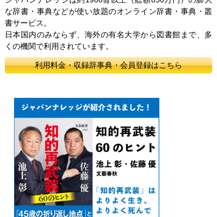
な辞書・事典などが使い放題のオンライン辞書・事典・叢
書サービス。
日本国内のみならず、海外の有名大学から図書館まで、多
くの機関で利用されています。
利用料金・収録辞事典・会員登録はこちら