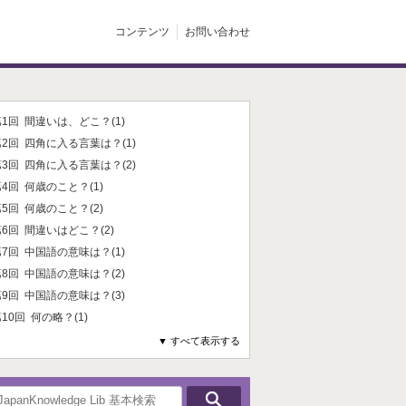
コンテンツ
お問い合わせ
1回 間違いは、どこ？(1)
2回 四角に入る言葉は？(1)
3回 四角に入る言葉は？(2)
4回 何歳のこと？(1)
5回 何歳のこと？(2)
6回 間違いはどこ？(2)
7回 中国語の意味は？(1)
8回 中国語の意味は？(2)
9回 中国語の意味は？(3)
10回 何の略？(1)
▼ すべて表示する