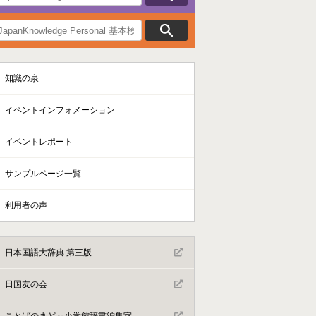
知識の泉
イベントインフォメーション
イベントレポート
サンプルページ一覧
利用者の声
日本国語大辞典 第三版
日国友の会