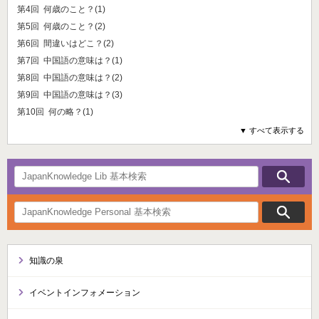
第4回 何歳のこと？(1)
第5回 何歳のこと？(2)
第6回 間違いはどこ？(2)
第7回 中国語の意味は？(1)
第8回 中国語の意味は？(2)
第9回 中国語の意味は？(3)
第10回 何の略？(1)
▼ すべて表示する
知識の泉
イベントインフォメーション