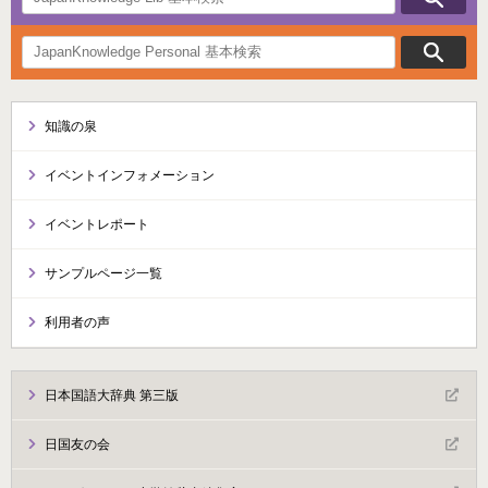
知識の泉
イベントインフォメーション
イベントレポート
サンプルページ一覧
利用者の声
日本国語大辞典 第三版
日国友の会