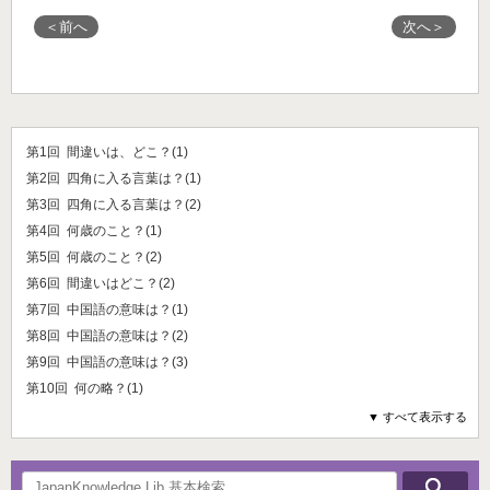
＜前へ
次へ＞
第1回 間違いは、どこ？(1)
第2回 四角に入る言葉は？(1)
第3回 四角に入る言葉は？(2)
第4回 何歳のこと？(1)
第5回 何歳のこと？(2)
第6回 間違いはどこ？(2)
第7回 中国語の意味は？(1)
第8回 中国語の意味は？(2)
第9回 中国語の意味は？(3)
第10回 何の略？(1)
▼ すべて表示する