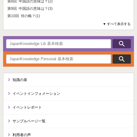
第8回 中国語の意味は？(2)
第9回 中国語の意味は？(3)
第10回 何の略？(1)
▼ すべて表示する
知識の泉
イベントインフォメーション
イベントレポート
サンプルページ一覧
利用者の声