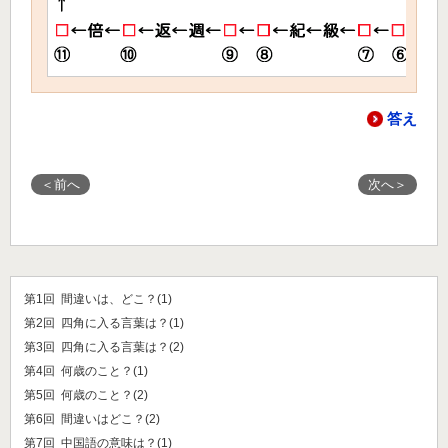
答え
＜前へ
次へ＞
第1回 間違いは、どこ？(1)
第2回 四角に入る言葉は？(1)
第3回 四角に入る言葉は？(2)
第4回 何歳のこと？(1)
第5回 何歳のこと？(2)
第6回 間違いはどこ？(2)
第7回 中国語の意味は？(1)