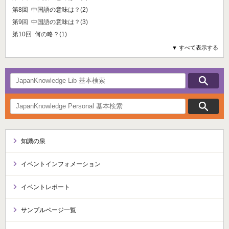
第8回 中国語の意味は？(2)
第9回 中国語の意味は？(3)
第10回 何の略？(1)
▼ すべて表示する
知識の泉
イベントインフォメーション
イベントレポート
サンプルページ一覧