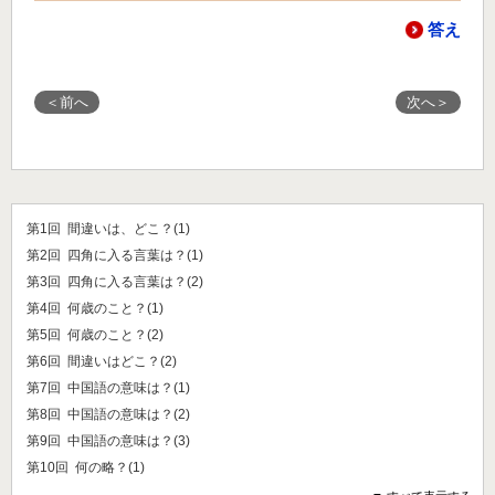
答え
＜前へ
次へ＞
第1回 間違いは、どこ？(1)
第2回 四角に入る言葉は？(1)
第3回 四角に入る言葉は？(2)
第4回 何歳のこと？(1)
第5回 何歳のこと？(2)
第6回 間違いはどこ？(2)
第7回 中国語の意味は？(1)
第8回 中国語の意味は？(2)
第9回 中国語の意味は？(3)
第10回 何の略？(1)