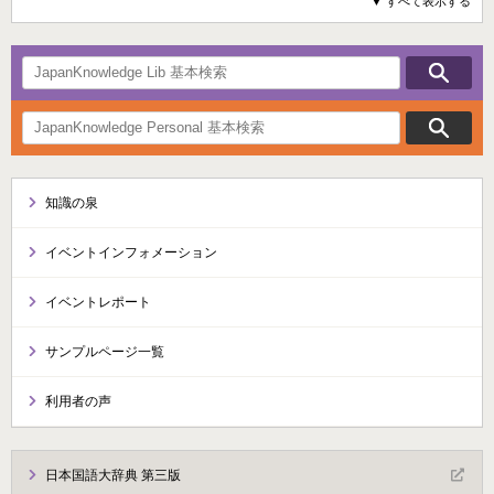
▼ すべて表示する
知識の泉
イベントインフォメーション
イベントレポート
サンプルページ一覧
利用者の声
日本国語大辞典 第三版