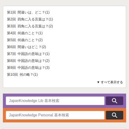
第1回 間違いは、どこ？(1)
第2回 四角に入る言葉は？(1)
第3回 四角に入る言葉は？(2)
第4回 何歳のこと？(1)
第5回 何歳のこと？(2)
第6回 間違いはどこ？(2)
第7回 中国語の意味は？(1)
第8回 中国語の意味は？(2)
第9回 中国語の意味は？(3)
第10回 何の略？(1)
▼ すべて表示する