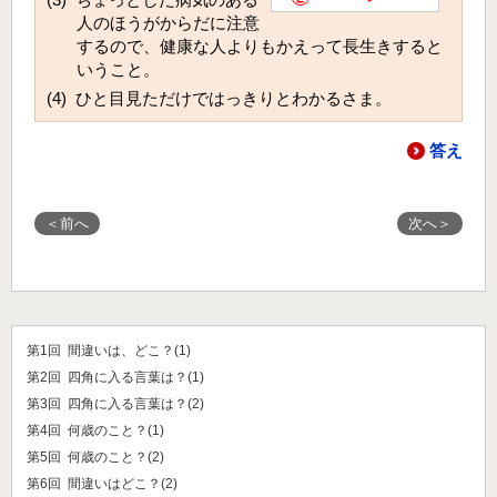
人のほうがからだに注意
するので、健康な人よりもかえって長生きすると
いうこと。
(4) ひと目見ただけではっきりとわかるさま。
答え
＜前へ
次へ＞
第1回 間違いは、どこ？(1)
第2回 四角に入る言葉は？(1)
第3回 四角に入る言葉は？(2)
第4回 何歳のこと？(1)
第5回 何歳のこと？(2)
第6回 間違いはどこ？(2)