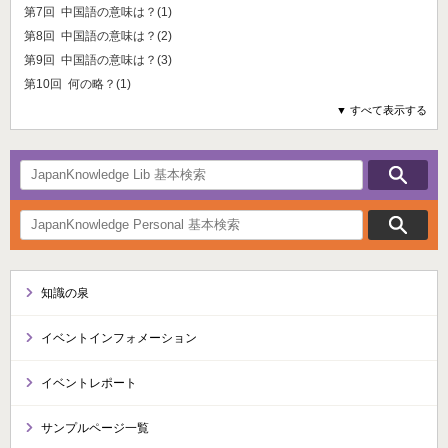
第7回 中国語の意味は？(1)
第8回 中国語の意味は？(2)
第9回 中国語の意味は？(3)
第10回 何の略？(1)
▼ すべて表示する
知識の泉
イベントインフォメーション
イベントレポート
サンプルページ一覧