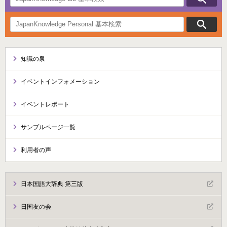
知識の泉
イベントインフォメーション
イベントレポート
サンプルページ一覧
利用者の声
日本国語大辞典 第三版
日国友の会