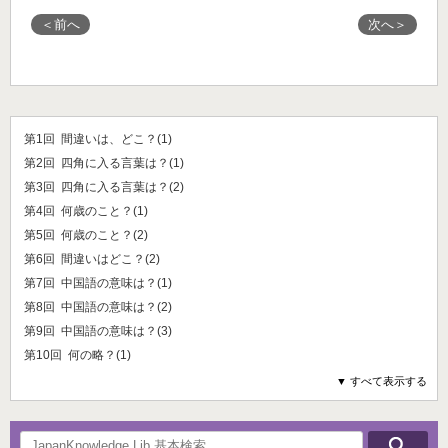
＜前へ
次へ＞
第1回 間違いは、どこ？(1)
第2回 四角に入る言葉は？(1)
第3回 四角に入る言葉は？(2)
第4回 何歳のこと？(1)
第5回 何歳のこと？(2)
第6回 間違いはどこ？(2)
第7回 中国語の意味は？(1)
第8回 中国語の意味は？(2)
第9回 中国語の意味は？(3)
第10回 何の略？(1)
▼ すべて表示する