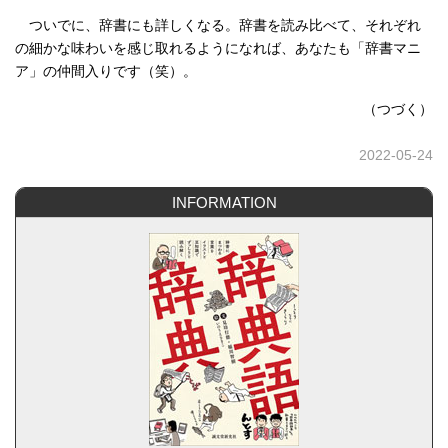
ついでに、辞書にも詳しくなる。辞書を読み比べて、それぞれ
の細かな味わいを感じ取れるようになれば、あなたも「辞書マニ
ア」の仲間入りです（笑）。
（つづく）
2022-05-24
INFORMATION