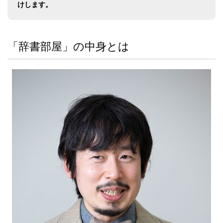
けします。
「辞書部屋」の中身とは