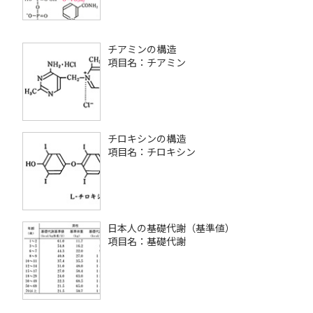
チアミンの構造
項目名：チアミン
チロキシンの構造
項目名：チロキシン
日本人の基礎代謝（基準値）
項目名：基礎代謝