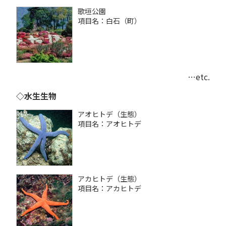
歌垣公園
項目名：白石（町）
…etc.
◇水生生物
アオヒトデ（生態）
項目名：アオヒトデ
アカヒトデ（生態）
項目名：アカヒトデ