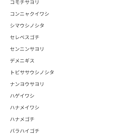
コモチサヨリ
コンニャクイワシ
シマウシノシタ
セレベスゴチ
センニンサヨリ
デメニギス
トビササウシノシタ
ナンヨウサヨリ
ハゲイワシ
ハナメイワシ
ハナメゴチ
バラハイゴチ