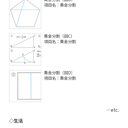
項目名：黄金分割
黄金分割〔図C〕
項目名：黄金分割
黄金分割〔図D〕
項目名：黄金分割
…etc.
◇生活