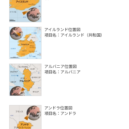
アイルランド位置図
項目名：アイルランド（共和国）
アルバニア位置図
項目名：アルバニア
アンドラ位置図
項目名：アンドラ