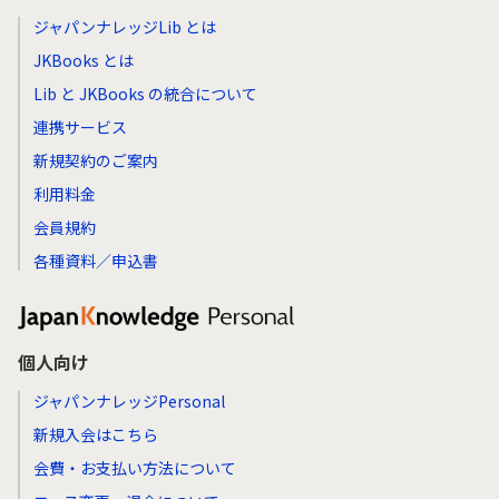
ジャパンナレッジLib とは
JKBooks とは
Lib と JKBooks の統合について
連携サービス
新規契約のご案内
利用料金
会員規約
各種資料／申込書
個人向け
ジャパンナレッジPersonal
新規入会はこちら
会費・お支払い方法について