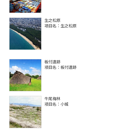
生之松原
項目名：生之松原
板付遺跡
項目名：板付遺跡
牛尾梅林
項目名：小城