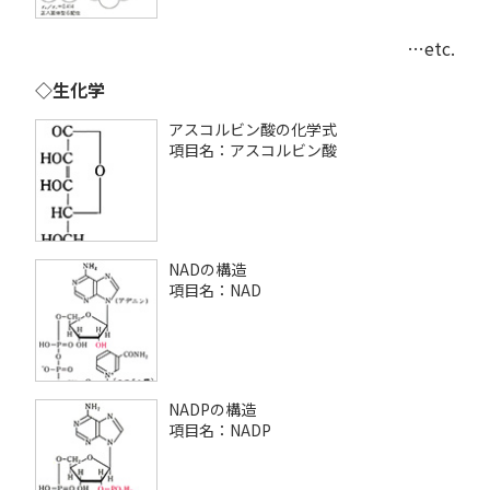
…etc.
◇生化学
アスコルビン酸の化学式
項目名：アスコルビン酸
NADの構造
項目名：NAD
NADPの構造
項目名：NADP