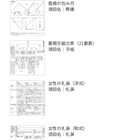
香典の包み方
項目名：葬儀
書簡文組立表（21要素）
項目名：手紙
女性の礼装（洋式）
項目名：礼装
女性の礼装（和式）
項目名：礼装