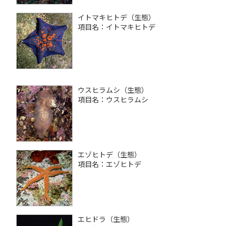
イトマキヒトデ（生態）
項目名：イトマキヒトデ
ウスヒラムシ（生態）
項目名：ウスヒラムシ
エゾヒトデ（生態）
項目名：エゾヒトデ
エヒドラ（生態）