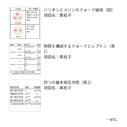
バリオンとメソンのクォーク組成〔図〕
項目名：素粒子
物質を構成するクォークとレプトン〔表
1〕
項目名：素粒子
四つの基本相互作用〔表2〕
項目名：素粒子
…etc.