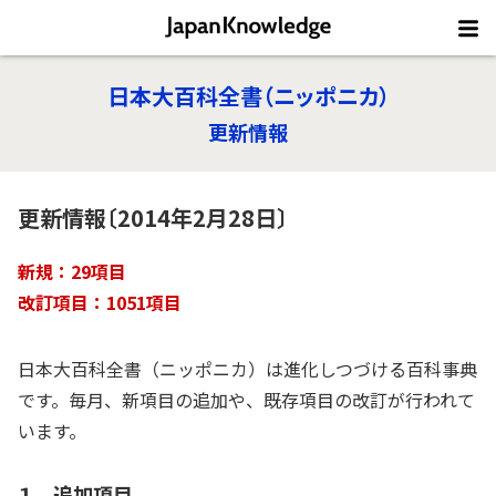
日本大百科全書（ニッポニカ）
更新情報
更新情報〔2014年2月28日〕
新規：29項目
改訂項目：1051項目
日本大百科全書（ニッポニカ）は進化しつづける百科事典
です。毎月、新項目の追加や、既存項目の改訂が行われて
います。
１ 追加項目