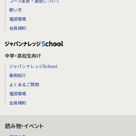
コース変更・退会について
使い方
推奨環境
会員規約
中学・高校生向け
ジャパンナレッジSchool
事例紹介
よくあるご質問
推奨環境
会員規約
読み物・イベント