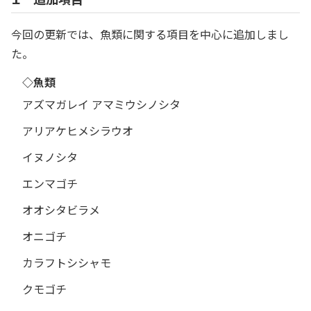
今回の更新では、魚類に関する項目を中心に追加しまし
た。
◇魚類
アズマガレイ アマミウシノシタ
アリアケヒメシラウオ
イヌノシタ
エンマゴチ
オオシタビラメ
オニゴチ
カラフトシシャモ
クモゴチ