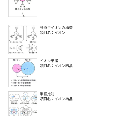
多原子イオンの構造
項目名：イオン
イオン半径
項目名：イオン結晶
半径比則
項目名：イオン結晶