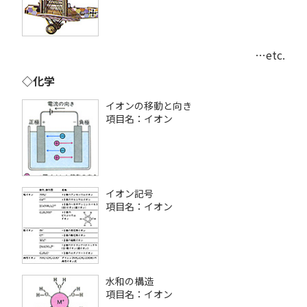
…etc.
◇化学
イオンの移動と向き
項目名：イオン
イオン記号
項目名：イオン
水和の構造
項目名：イオン