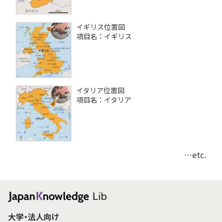
イギリス位置図
項目名：イギリス
イタリア位置図
項目名：イタリア
…etc.
大学・法人向け