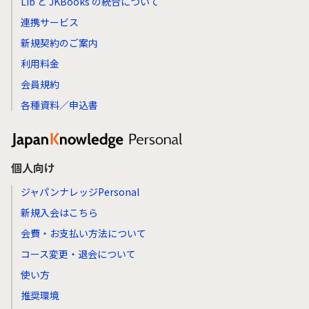
Lib と JKBooks の統合について
連携サービス
新規契約のご案内
利用料金
会員規約
各種資料／申込書
個人向け
ジャパンナレッジPersonal
新規入会はこちら
会費・お支払い方法について
コース変更・退会について
使い方
推奨環境