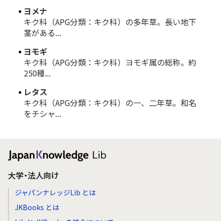
ヨメナ
キク科（APG分類：キク科）の多年草。長い地下
茎がある...
ヨモギ
キク科（APG分類：キク科）ヨモギ属の総称。約
250種...
レタス
キク科（APG分類：キク科）の一、二年草。和名
をチシャ...
大学・法人向け
ジャパンナレッジLib とは
JKBooks とは