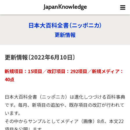
日本大百科全書（ニッポニカ）
更新情報
更新情報〔2022年6月10日〕
新規項目：15項目／改訂項目：292項目／新規メディア：
40点
日本大百科全書（ニッポニカ）は進化しつづける百科事典
です。毎月、新項目の追加や、既存項目の改訂が行われて
います。
その中からサンプルとしてメディア（画像）8点、本文22
項目を公開します。