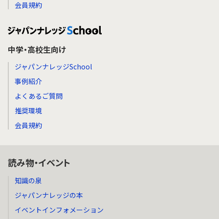
会員規約
中学・高校生向け
ジャパンナレッジSchool
事例紹介
よくあるご質問
推奨環境
会員規約
読み物・イベント
知識の泉
ジャパンナレッジの本
イベントインフォメーション