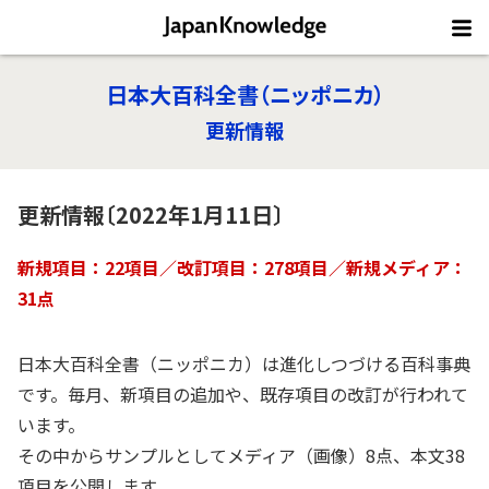
日本大百科全書（ニッポニカ）
更新情報
更新情報〔2022年1月11日〕
新規項目：22項目／改訂項目：278項目／新規メディア：
31点
日本大百科全書（ニッポニカ）は進化しつづける百科事典
です。毎月、新項目の追加や、既存項目の改訂が行われて
います。
その中からサンプルとしてメディア（画像）8点、本文38
項目を公開します。