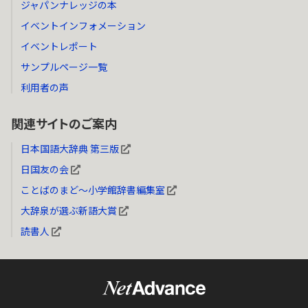
ジャパンナレッジの本
イベントインフォメーション
イベントレポート
サンプルページ一覧
利用者の声
関連サイトのご案内
日本国語大辞典 第三版
日国友の会
ことばのまど～小学館辞書編集室
大辞泉が選ぶ新語大賞
読書人