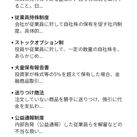
ること。日...
従業員持株制度
会社が従業員に対して自社株の保有を促す社内制
度。具体的...
ストックオプション制
役員や従業員に対して、一定の数量の自社株を、
あらかじめ...
大量保有報告書
投資家が株式等の5％を超えて保有した場合、金
融商品取引...
送りつけ商法
注文していない商品を勝手に送りつけ、強引に代
金を支払わ...
公益通報制度
内部告発（公益通報）した従業員らを解雇などの
不当な扱い...