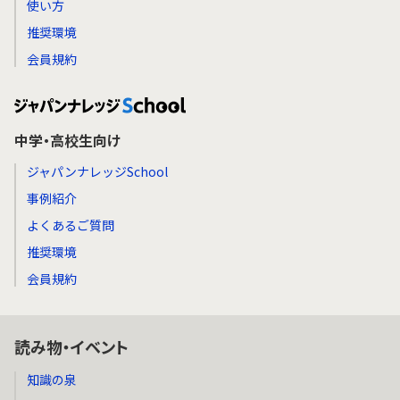
使い方
推奨環境
会員規約
中学・高校生向け
ジャパンナレッジSchool
事例紹介
よくあるご質問
推奨環境
会員規約
読み物・イベント
知識の泉