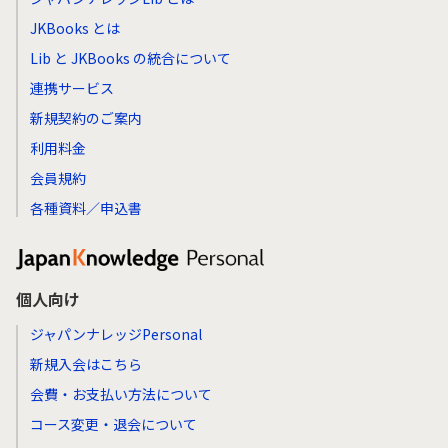
JKBooks とは
Lib と JKBooks の統合について
連携サービス
新規契約のご案内
利用料金
会員規約
各種資料／申込書
個人向け
ジャパンナレッジPersonal
新規入会はこちら
会費・お支払い方法について
コース変更・退会について