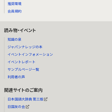
推奨環境
会員規約
読み物・イベント
知識の泉
ジャパンナレッジの本
イベントインフォメーション
イベントレポート
サンプルページ一覧
利用者の声
関連サイトのご案内
日本国語大辞典 第三版
日国友の会