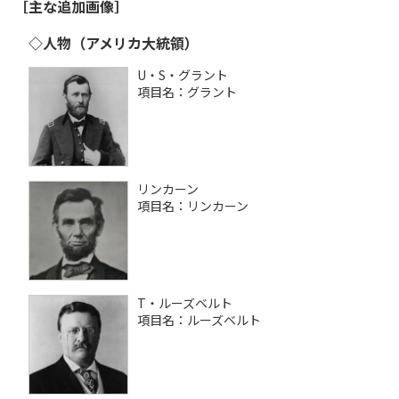
［主な追加画像］
◇人物（アメリカ大統領）
U・S・グラント
項目名：グラント
リンカーン
項目名：リンカーン
T・ルーズベルト
項目名：ルーズベルト