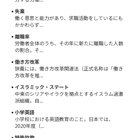
失業
働く意思と能力があり、求職活動をしているにも
かかわらず...
離職率
労働者全体のうち、その年に新たに離職した人数
の割合。そ...
働き方改革
狭義には、働き方改革関連法（正式名称は「働き
方改革を推...
イスラミック・ステート
中東のシリアやイラクを拠点とするイスラム過激
派組織。自...
小学英語
小学校における英語教育のこと。日本では、
2020年度（...
特殊詐欺