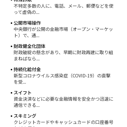
不特定多数の人に、電話、メール、郵便などを使
って虚偽の...
公開市場操作
中央銀行が公開の金融市場（オープン・マーケッ
ト）で、通...
財政健全化団体
財政破綻の懸念があり、早期に財政再建に取り組
まねばなら...
持続化給付金
新型コロナウイルス感染症（COVID-19）の直撃
を受...
スイフト
資金決済などに必要な金融情報を安全かつ迅速に
通信できる...
スキミング
クレジットカードやキャッシュカードの口座番号