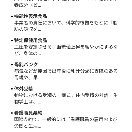
養成分（ビ...
機能性表示食品
事業者の責任において、科学的根拠をもとに「脂
肪の吸収を...
特定保健用食品
血圧を安定させる、血糖値上昇を緩やかにするな
ど、身体の...
母乳バンク
病気などが原因で出産後に乳汁分泌に支障のある
母親や、早...
体外受精
動物における受精の一様式。体内受精の対語。生
物学上は、...
看護職員条約
国際条約で、一般的には「看護職員の雇用および
労働と生活...