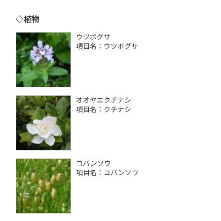
◇植物
ウツボグサ
項目名：ウツボグサ
オオヤエクチナシ
項目名：クチナシ
コバンソウ
項目名：コバンソウ