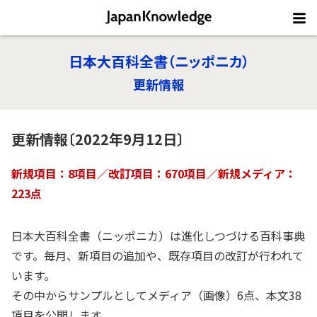
日本大百科全書（ニッポニカ）
更新情報
更新情報〔2022年9月12日〕
新規項目：8項目／改訂項目：670項目／新規メディア：
223点
日本大百科全書（ニッポニカ）は進化しつづける百科事典
です。毎月、新項目の追加や、既存項目の改訂が行われて
います。
その中からサンプルとしてメディア（画像）6点、本文38
項目を公開します。