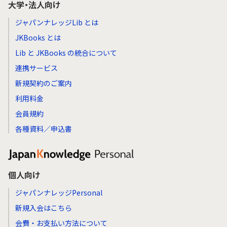
大学・法人向け
ジャパンナレッジLib とは
JKBooks とは
Lib と JKBooks の統合について
連携サービス
新規契約のご案内
利用料金
会員規約
各種資料／申込書
個人向け
ジャパンナレッジPersonal
新規入会はこちら
会費・お支払い方法について