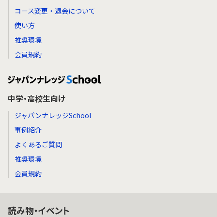
コース変更・退会について
使い方
推奨環境
会員規約
中学・高校生向け
ジャパンナレッジSchool
事例紹介
よくあるご質問
推奨環境
会員規約
読み物・イベント