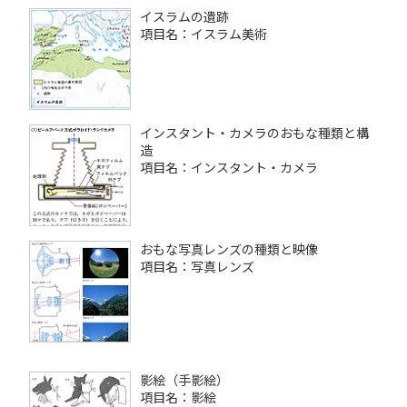
イスラムの遺跡
項目名：イスラム美術
インスタント・カメラのおもな種類と構
造
項目名：インスタント・カメラ
おもな写真レンズの種類と映像
項目名：写真レンズ
影絵（手影絵）
項目名：影絵