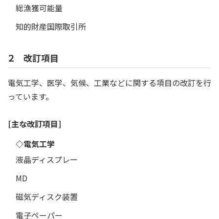
総漁獲可能量
知的財産国際取引所
２ 改訂項目
電気工学、医学、気候、工業などに関する項目の改訂を行
っています。
[主な改訂項目]
◇電気工学
液晶ディスプレー
MD
磁気ディスク装置
電子ペーパー