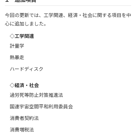
今回の更新では、工学関連、経済・社会に関する項目を中
心に追加しました。
◇工学関連
計量学
熱暴走
ハードディスク
◇経済・社会
過労死等防止対策推進法
国連宇宙空間平和利用委員会
消費者契約法
消費増税法