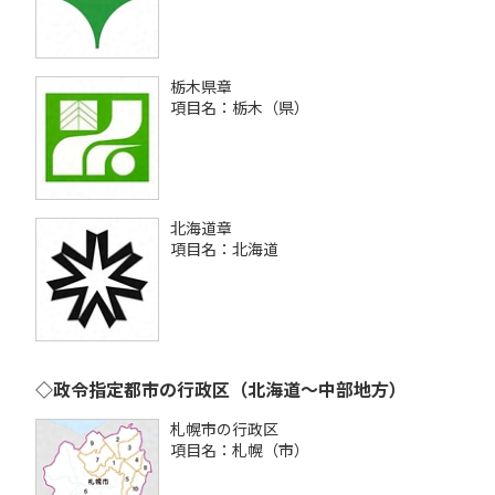
栃木県章
項目名：栃木（県）
北海道章
項目名：北海道
◇政令指定都市の行政区（北海道～中部地方）
札幌市の行政区
項目名：札幌（市）