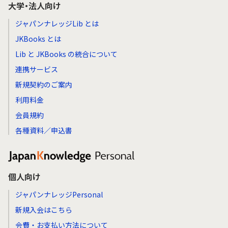
大学・法人向け
ジャパンナレッジLib とは
JKBooks とは
Lib と JKBooks の統合について
連携サービス
新規契約のご案内
利用料金
会員規約
各種資料／申込書
個人向け
ジャパンナレッジPersonal
新規入会はこちら
会費・お支払い方法について