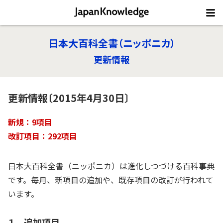
日本大百科全書（ニッポニカ）
更新情報
更新情報〔2015年4月30日〕
新規：9項目
改訂項目：292項目
日本大百科全書（ニッポニカ）は進化しつづける百科事典
です。毎月、新項目の追加や、既存項目の改訂が行われて
います。
１ 追加項目