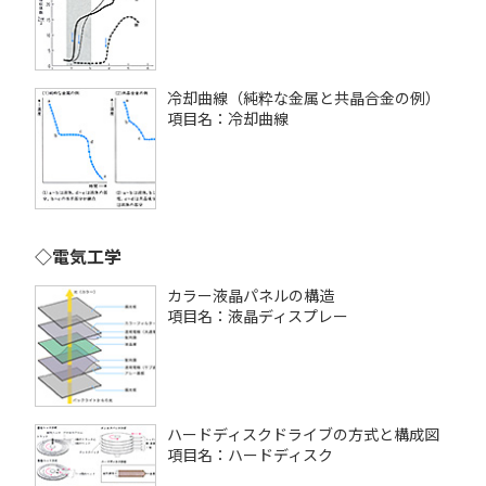
冷却曲線（純粋な金属と共晶合金の例）
項目名：冷却曲線
◇電気工学
カラー液晶パネルの構造
項目名：液晶ディスプレー
ハードディスクドライブの方式と構成図
項目名：ハードディスク