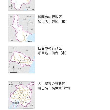
静岡市の行政区
項目名：静岡（市）
仙台市の行政区
項目名：仙台（市）
名古屋市の行政区
項目名：名古屋（市）