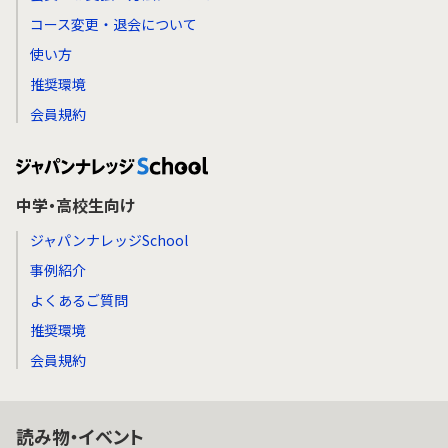
コース変更・退会について
使い方
推奨環境
会員規約
中学・高校生向け
ジャパンナレッジSchool
事例紹介
よくあるご質問
推奨環境
会員規約
読み物・イベント