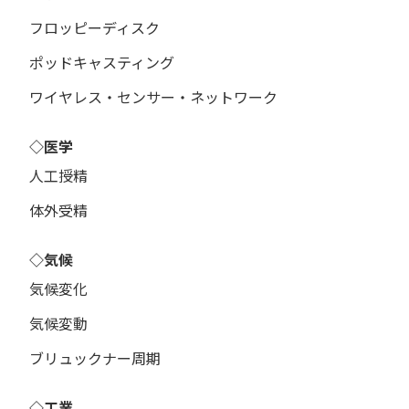
フロッピーディスク
ポッドキャスティング
ワイヤレス・センサー・ネットワーク
◇医学
人工授精
体外受精
◇気候
気候変化
気候変動
ブリュックナー周期
◇工業