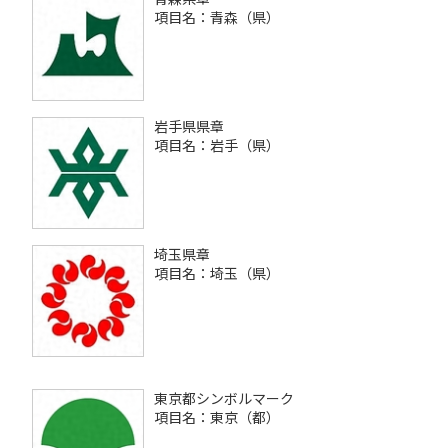
項目名：青森（県）
岩手県県章
項目名：岩手（県）
埼玉県章
項目名：埼玉（県）
東京都シンボルマーク
項目名：東京（都）