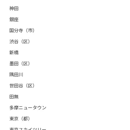
神田
銀座
国分寺（市）
渋谷（区）
新橋
墨田（区）
隅田川
世田谷（区）
田無
多摩ニュータウン
東京（都）
東京スカイツリー