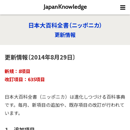
日本大百科全書（ニッポニカ）
更新情報
更新情報〔2014年8月29日〕
新規：8項目
改訂項目：635項目
日本大百科全書（ニッポニカ）は進化しつづける百科事典
です。毎月、新項目の追加や、既存項目の改訂が行われて
います。
１ 追加項目