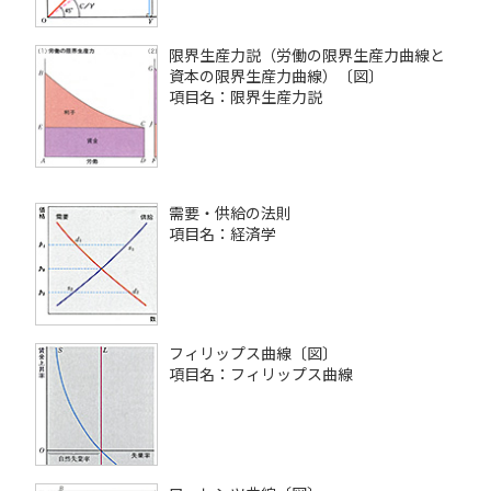
限界生産力説（労働の限界生産力曲線と
資本の限界生産力曲線）〔図〕
項目名：限界生産力説
需要・供給の法則
項目名：経済学
フィリップス曲線〔図〕
項目名：フィリップス曲線