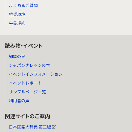
よくあるご質問
推奨環境
会員規約
読み物・イベント
知識の泉
ジャパンナレッジの本
イベントインフォメーション
イベントレポート
サンプルページ一覧
利用者の声
関連サイトのご案内
日本国語大辞典 第三版