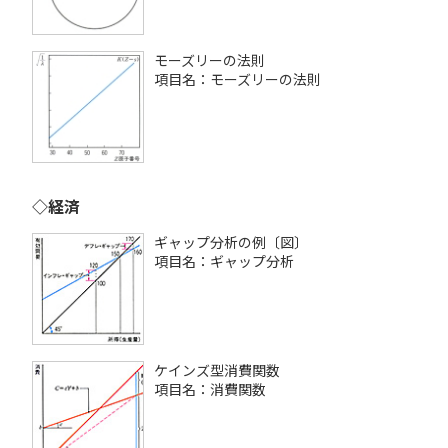
モーズリーの法則
項目名：モーズリーの法則
◇経済
ギャップ分析の例〔図〕
項目名：ギャップ分析
ケインズ型消費関数
項目名：消費関数