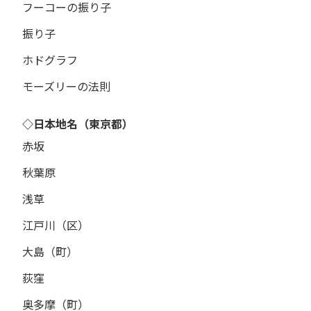
フーコーの振り子
振り子
ホドグラフ
モーズリーの法則
◇日本地名（東京都）
赤坂
秋葉原
浅草
江戸川（区）
大島（町）
荻窪
奥多摩（町）