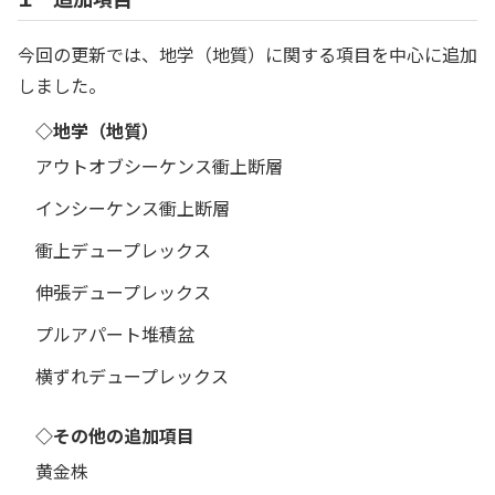
今回の更新では、地学（地質）に関する項目を中心に追加
しました。
◇地学（地質）
アウトオブシーケンス衝上断層
インシーケンス衝上断層
衝上デュープレックス
伸張デュープレックス
プルアパート堆積盆
横ずれデュープレックス
◇その他の追加項目
黄金株