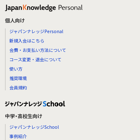
個人向け
ジャパンナレッジPersonal
新規入会はこちら
会費・お支払い方法について
コース変更・退会について
使い方
推奨環境
会員規約
中学・高校生向け
ジャパンナレッジSchool
事例紹介