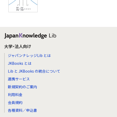
大学・法人向け
ジャパンナレッジLib とは
JKBooks とは
Lib と JKBooks の統合について
連携サービス
新規契約のご案内
利用料金
会員規約
各種資料／申込書