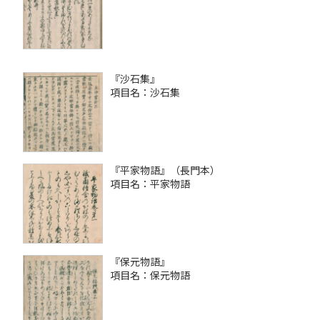
『沙石集』
項目名：沙石集
『平家物語』（長門本）
項目名：平家物語
『保元物語』
項目名：保元物語