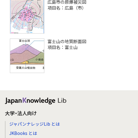
広島市の原爆被災図
項目名：広島（市）
富士山の地質断面図
項目名：富士山
大学・法人向け
ジャパンナレッジLib とは
JKBooks とは