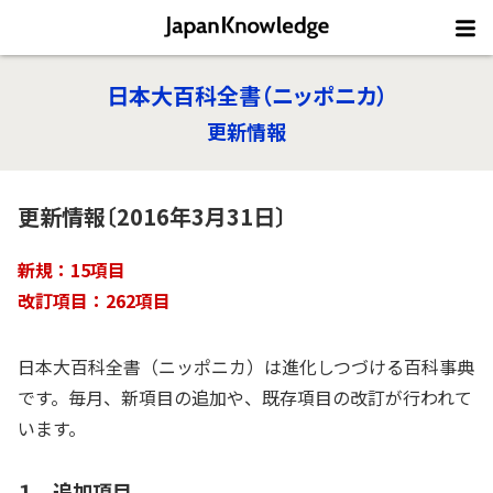
日本大百科全書（ニッポニカ）
更新情報
更新情報〔2016年3月31日〕
新規：15項目
改訂項目：262項目
日本大百科全書（ニッポニカ）は進化しつづける百科事典
です。毎月、新項目の追加や、既存項目の改訂が行われて
います。
１ 追加項目