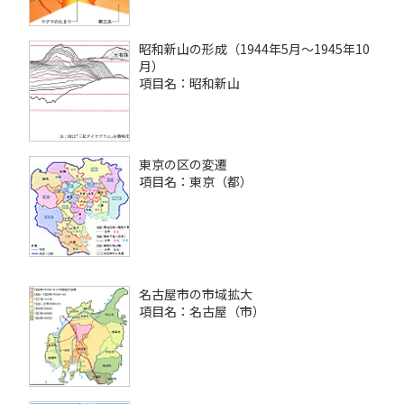
昭和新山の形成（1944年5月～1945年10
月）
項目名：昭和新山
東京の区の変遷
項目名：東京（都）
名古屋市の市域拡大
項目名：名古屋（市）