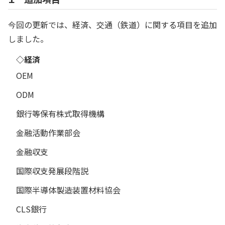
今回の更新では、経済、交通（鉄道）に関する項目を追加
しました。
◇経済
OEM
ODM
銀行等保有株式取得機構
金融活動作業部会
金融収支
国際収支発展段階説
国際半導体製造装置材料協会
CLS銀行