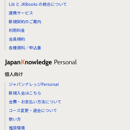
Lib と JKBooks の統合について
連携サービス
新規契約のご案内
利用料金
会員規約
各種資料／申込書
個人向け
ジャパンナレッジPersonal
新規入会はこちら
会費・お支払い方法について
コース変更・退会について
使い方
推奨環境