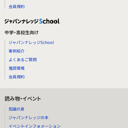
会員規約
中学・高校生向け
ジャパンナレッジSchool
事例紹介
よくあるご質問
推奨環境
会員規約
読み物・イベント
知識の泉
ジャパンナレッジの本
イベントインフォメーション