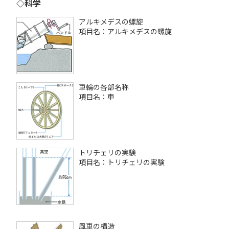
◇科学
アルキメデスの螺旋
項目名：アルキメデスの螺旋
車輪の各部名称
項目名：車
トリチェリの実験
項目名：トリチェリの実験
風車の構造