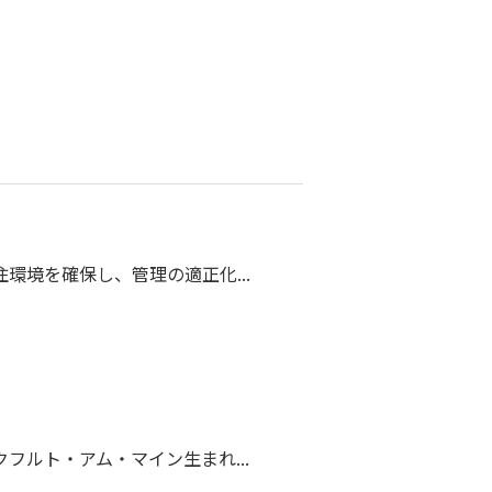
環境を確保し、管理の適正化...
フルト・アム・マイン生まれ...