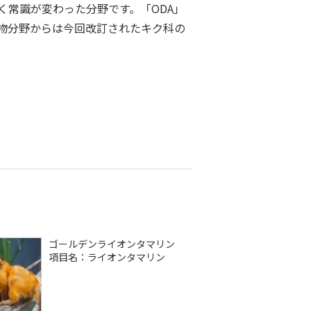
常識が変わった分野です。「ODA」
物分野からは今回改訂されたキク科の
ゴールデンライオンタマリン
項目名：ライオンタマリン