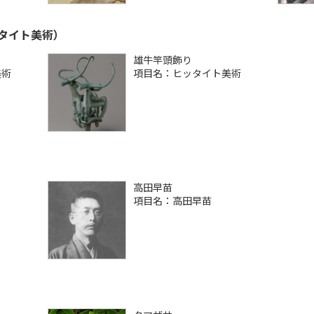
タイト美術）
雄牛竿頭飾り
美術
項目名：ヒッタイト美術
高田早苗
項目名：高田早苗