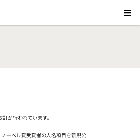
改訂が行われています。
、ノーベル賞受賞者の人名項目を新規公