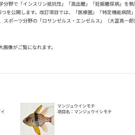
学分野で「インスリン抵抗性」「高血糖」「妊娠糖尿病」を執
5つを公開します。改訂項目では、「医療圏」「特定機能病院
、スポーツ分野の「ロサンゼルス・エンゼルス」（大冨真一郎
大画像がご覧になれます。
マンジュウイシモチ
ダイ
項目名：マンジュウイシモチ