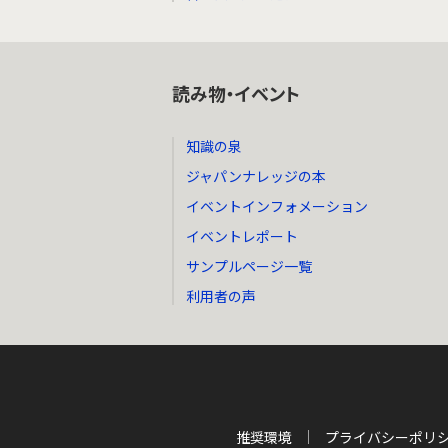
読み物・イベント
知識の泉
ジャパンナレッジの本
イベントインフォメーション
イベントレポート
サンプルページ一覧
利用者の声
推奨環境
プライバシーポリ