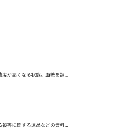
度が高くなる状態。血糖を調...
被害に関する遺品などの資料...