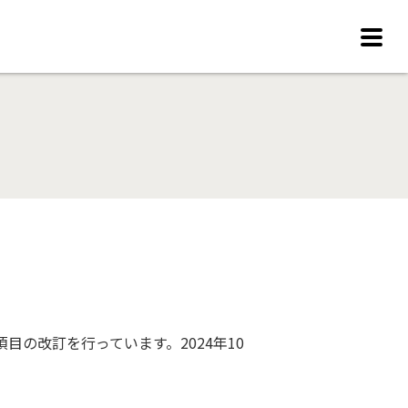
の改訂を行っています。2024年10