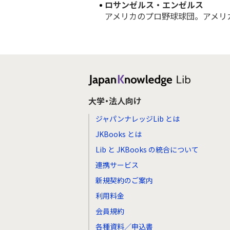
ロサンゼルス・エンゼルス
アメリカのプロ野球球団。アメリカ
大学・法人向け
ジャパンナレッジLib とは
JKBooks とは
Lib と JKBooks の統合について
連携サービス
新規契約のご案内
利用料金
会員規約
各種資料／申込書